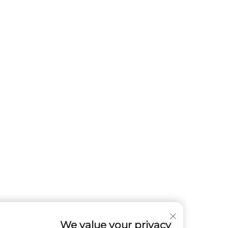
We value your privacy