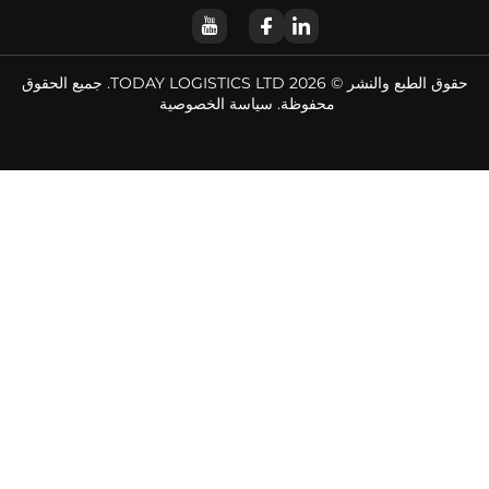
حقوق الطبع والنشر © 2026 TODAY LOGISTICS LTD. جميع الحقوق
محفوظة.
سياسة الخصوصية