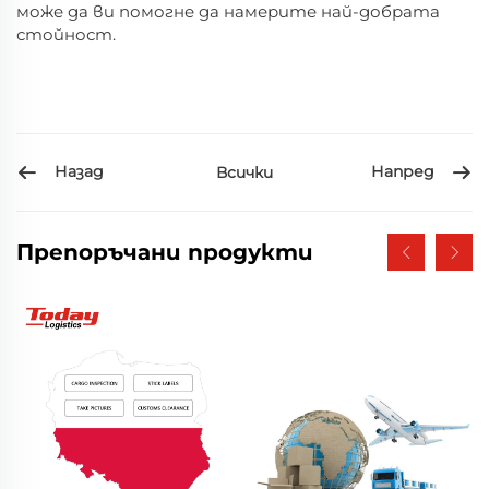
може да ви помогне да намерите най-добрата
стойност.
Назад
Напред
Всички
Препоръчани продукти