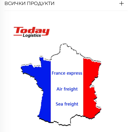
ВСИЧКИ ПРОДУКТИ