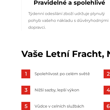
Pravidelné a spolehlivé
Týdenní odesílání zboží udržuje plynulý
pohyb vašeho nákladu s důvěryhodnými
dopravci.
Vaše Letní Fracht,
Spolehlivost po celém světě
Nižší sazby, lepší výkon
Vůdce v celních službách