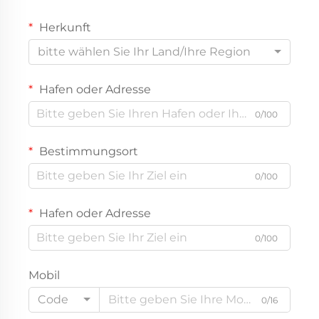
Herkunft
bitte wählen Sie Ihr Land/Ihre Region
Hafen oder Adresse
0/100
Bestimmungsort
0/100
Hafen oder Adresse
0/100
Mobil
Code
0/16