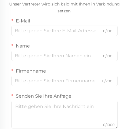
Unser Vertreter wird sich bald mit Ihnen in Verbindung
setzen.
E-Mail
0/100
Name
0/100
Firmenname
0/200
Senden Sie Ihre Anfrage
0/1000