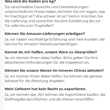
Was sind die Kosten pro kg? 
Da verschiedene Gewichte und Dienstleistungen 
unterschiedliche Preise haben, könnten Sie mir sagen, was 
Ihr Frachtgut ist? Wie schwer ist es? Wohin möchten Sie 
die Lieferung und wünschen Sie eine Zulieferung bis zur 
Tür oder bis zum Flughafen? 
Können Sie Amazon-Lieferungen erledigen? 
Ja, wir haben reichhaltige Erfahrung und viele Kunden, die 
Service für Amazon Warehouse benötigen. 
Kannst du mir helfen, unsere Ware zu überprüfen? 
Ja, wir können Ihnen dabei helfen. Bitte geben Sie Ihre 
detaillierten Anforderungen für die Inspektion an. 
Können Sie unsere Waren im Inneren Chinas abholen? 
Ja, wir können Ihnen dabei helfen. Sie können die genaue 
Adresse für die Abholung angeben. 
Mein Lieferant hat kein Recht zu exportieren. 
Ja, wir können das. Wir können die Exportlizenz kaufen, die 
Zollfreigabe durchführen und die Waren verschiffen. 