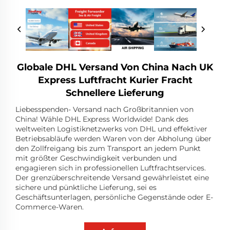
Globale DHL Versand Von China Nach UK
Express Luftfracht Kurier Fracht
Schnellere Lieferung
Liebesspenden- Versand nach Großbritannien von
China! Wähle DHL Express Worldwide! Dank des
weltweiten Logistiknetzwerks von DHL und effektiver
Betriebsabläufe werden Waren von der Abholung über
den Zollfreigang bis zum Transport an jedem Punkt
mit größter Geschwindigkeit verbunden und
engagieren sich in professionellen Luftfrachtservices.
Der grenzüberschreitende Versand gewährleistet eine
sichere und pünktliche Lieferung, sei es
Geschäftsunterlagen, persönliche Gegenstände oder E-
Commerce-Waren.