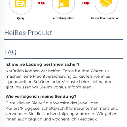
Heißes Produkt
FAQ
Ist meine Ladung bei Ihnen sicher? 
Natürlich können wir helfen, Fotos für Ihre Waren zu 
machen, eine Frachtversicherung zu kaufen, wenn es 
irgendwelche Schäden oder Verluste beim Lieferanten 
gibt, müssen wir Sie im Voraus informieren. 
Wie verfolge ich meine Sendung? 
Bitte klicken Sie auf die Website des jeweiligen 
Kuriers/Fluggesellschafts/Schifffahrtsunternehmens und 
verwenden Sie die Nachverfolgungsnummer. Wir geben 
Ihnen auch täglich und wöchentlich Feedback. 