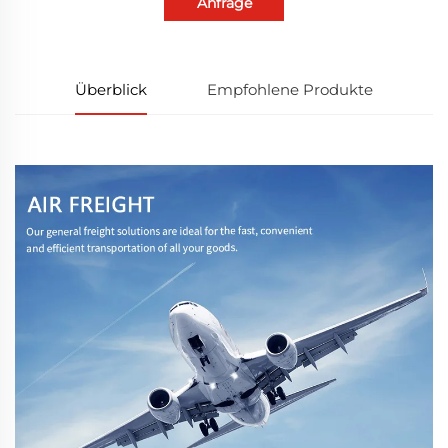
Anfrage
Überblick
Empfohlene Produkte