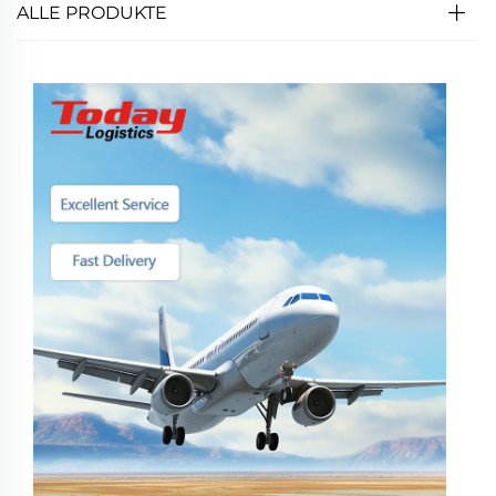
ALLE PRODUKTE