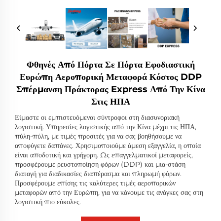
Φθηνές Από Πόρτα Σε Πόρτα Εφοδιαστική
Ευρώπη Αεροπορική Μεταφορά Κόστος DDP
Σπέρμανση Πράκτορας Express Από Την Κίνα
Στις ΗΠΑ
Είμαστε οι εμπιστευόμενοι σύντροφοι στη διασυνοριακή
λογιστική. Υπηρεσίες λογιστικής από την Κίνα μέχρι τις ΗΠΑ,
πύλη-πύλη, με τιμές προσιτές για να σας βοηθήσουμε να
αποφύγετε δαπάνες. Χρησιμοποιούμε άμεση εξαγγελία, η οποία
είναι αποδοτική και γρήγορη. Ως επαγγελματικοί μεταφορείς,
προσφέρουμε ρευστοποίηση φόρων (DDP) και μια-στάση
διαταγή για διαδικασίες διαπέρασμα και πληρωμή φόρων.
Προσφέρουμε επίσης τις καλύτερες τιμές αεροπορικών
μεταφορών από την Ευρώπη, για να κάνουμε τις ανάγκες σας στη
λογιστική πιο εύκολες.