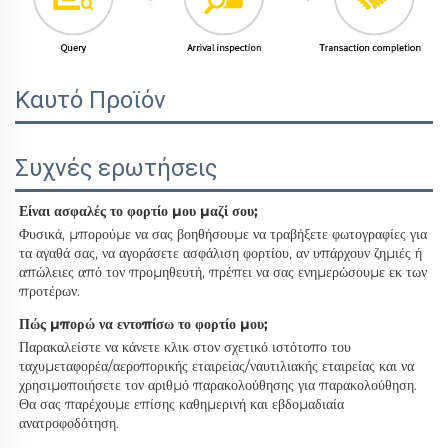
Καυτό Προϊόν
Συχνές ερωτήσεις
Είναι ασφαλές το φορτίο μου μαζί σου; 
Φυσικά, μπορούμε να σας βοηθήσουμε να τραβήξετε φωτογραφίες για 
τα αγαθά σας, να αγοράσετε ασφάλιση φορτίου, αν υπάρχουν ζημιές ή 
απώλειες από τον προμηθευτή, πρέπει να σας ενημερώσουμε εκ των 
προτέρων. 
Πώς μπορώ να εντοπίσω το φορτίο μου; 
Παρακαλείστε να κάνετε κλικ στον σχετικό ιστότοπο του 
ταχυμεταφορέα/αεροπορικής εταιρείας/ναυτιλιακής εταιρείας και να 
χρησιμοποιήσετε τον αριθμό παρακολούθησης για παρακολούθηση. 
Θα σας παρέχουμε επίσης καθημερινή και εβδομαδιαία 
ανατροφοδότηση. 