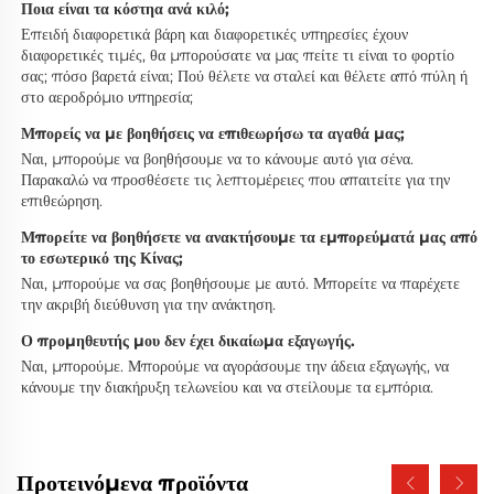
Ποια είναι τα κόστηα ανά κιλό; 
Επειδή διαφορετικά βάρη και διαφορετικές υπηρεσίες έχουν 
διαφορετικές τιμές, θα μπορούσατε να μας πείτε τι είναι το φορτίο 
σας; πόσο βαρετά είναι; Πού θέλετε να σταλεί και θέλετε από πύλη ή 
στο αεροδρόμιο υπηρεσία; 
Μπορείς να με βοηθήσεις να επιθεωρήσω τα αγαθά μας; 
Ναι, μπορούμε να βοηθήσουμε να το κάνουμε αυτό για σένα. 
Παρακαλώ να προσθέσετε τις λεπτομέρειες που απαιτείτε για την 
επιθεώρηση. 
Μπορείτε να βοηθήσετε να ανακτήσουμε τα εμπορεύματά μας από 
το εσωτερικό της Κίνας; 
Ναι, μπορούμε να σας βοηθήσουμε με αυτό. Μπορείτε να παρέχετε 
την ακριβή διεύθυνση για την ανάκτηση. 
Ο προμηθευτής μου δεν έχει δικαίωμα εξαγωγής. 
Ναι, μπορούμε. Μπορούμε να αγοράσουμε την άδεια εξαγωγής, να 
κάνουμε την διακήρυξη τελωνείου και να στείλουμε τα εμπόρια. 
Προτεινόμενα προϊόντα