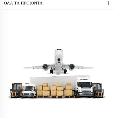
ΟΛΑ ΤΑ ΠΡΟΪΟΝΤΑ