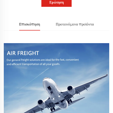
Ερώτηση
Επισκόπηση
Προτεινόμενα προϊόντα