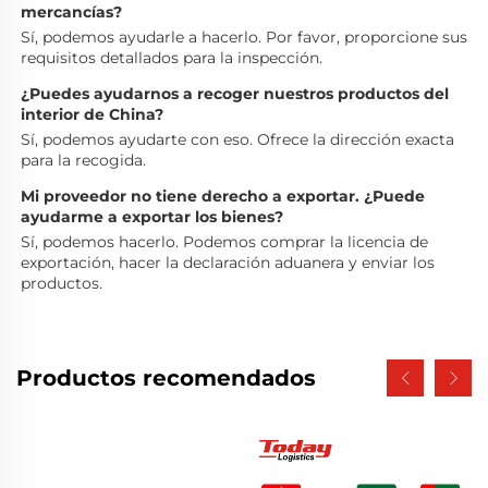
mercancías? 
Sí, podemos ayudarle a hacerlo. Por favor, proporcione sus 
requisitos detallados para la inspección. 
¿Puedes ayudarnos a recoger nuestros productos del 
interior de China? 
Sí, podemos ayudarte con eso. Ofrece la dirección exacta 
para la recogida. 
Mi proveedor no tiene derecho a exportar. ¿Puede 
ayudarme a exportar los bienes? 
Sí, podemos hacerlo. Podemos comprar la licencia de 
exportación, hacer la declaración aduanera y enviar los 
productos. 
Productos recomendados