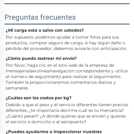
Preguntas frecuentes
¿Mi carga está a salvo con ustedes? 
Por supuesto, podemos ayudar a tomar fotos para sus 
productos, comprar seguro de carga, si hay algún daño o 
pérdida del proveedor, debemos avisarle con anticipación. 
¿Cómo puedo rastrear mi envío? 
Por favor, haga clic en el sitio web de la empresa de 
mensajería/aerolínea/navegación correspondiente y utilice 
el número de seguimiento para realizar el seguimiento. 
También le proporcionaremos comentarios diarios y 
semanales. 
¿Cuáles son los costos por kg? 
Debido a que el peso y el servicio diferentes tienen precios 
diferentes, ¿te importaría decirme cuál es tu mercancía? 
¿Cuánto pesan? ¿A dónde quieres que se envíen y quieres 
el servicio a domicilio o al aeropuerto? 
¿Puedes ayudarme a inspeccionar nuestras 