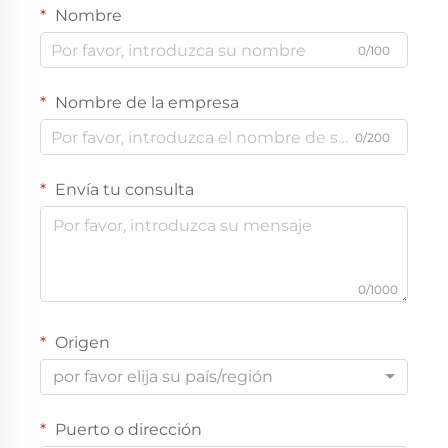
Nombre
0/100
Nombre de la empresa
0/200
Envía tu consulta
0/1000
Origen
por favor elija su país/región
Puerto o dirección