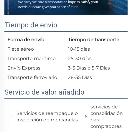
Tiempo de envío
Forma de envío
Tiempo de transporte
Flete aéreo
10-15 días
Transporte marítimo
25-30 días
Envío Express
3-5 Días o 5-7 Días
Transporte ferroviario
28-35 Días
Servicio de valor añadido
servicios de
Servicios de reempaque o
consolidación
1
5
inspección de mercancías
para
compradores