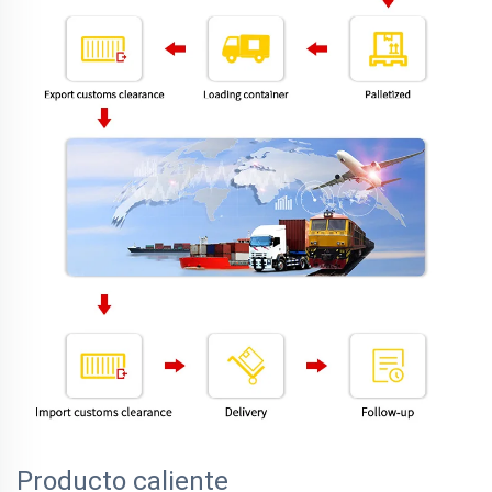
Producto caliente