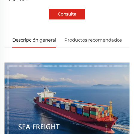
Consulta
Descripción general
Productos recomendados