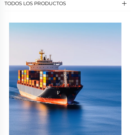
TODOS LOS PRODUCTOS