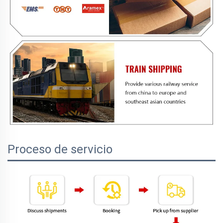
Proceso de servicio