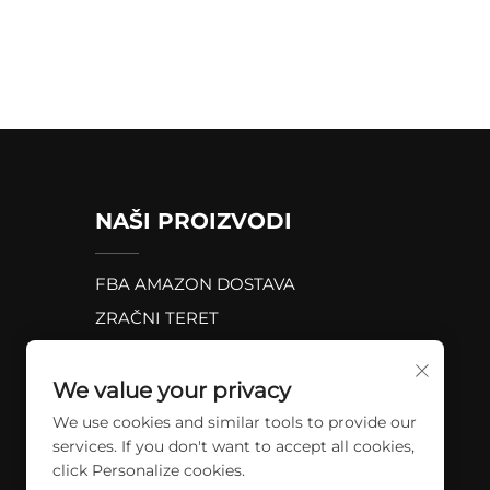
NAŠI PROIZVODI
FBA AMAZON DOSTAVA
ZRAČNI TERET
MORSKI TERET
ŽELJEZNIČKA PRUGA
We value your privacy
We use cookies and similar tools to provide our
services. If you don't want to accept all cookies,
click Personalize cookies.