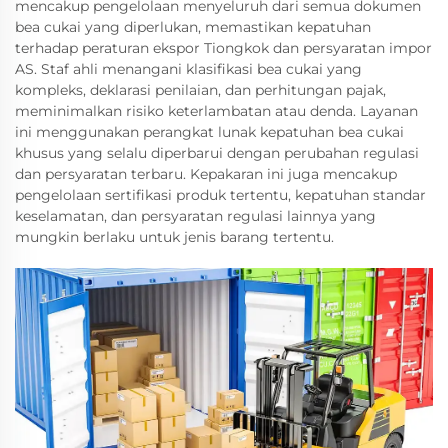
mencakup pengelolaan menyeluruh dari semua dokumen
bea cukai yang diperlukan, memastikan kepatuhan
terhadap peraturan ekspor Tiongkok dan persyaratan impor
AS. Staf ahli menangani klasifikasi bea cukai yang
kompleks, deklarasi penilaian, dan perhitungan pajak,
meminimalkan risiko keterlambatan atau denda. Layanan
ini menggunakan perangkat lunak kepatuhan bea cukai
khusus yang selalu diperbarui dengan perubahan regulasi
dan persyaratan terbaru. Kepakaran ini juga mencakup
pengelolaan sertifikasi produk tertentu, kepatuhan standar
keselamatan, dan persyaratan regulasi lainnya yang
mungkin berlaku untuk jenis barang tertentu.