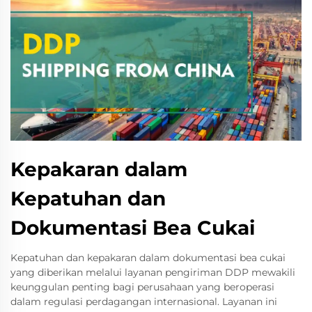
Kepakaran dalam
Kepatuhan dan
Dokumentasi Bea Cukai
Kepatuhan dan kepakaran dalam dokumentasi bea cukai
yang diberikan melalui layanan pengiriman DDP mewakili
keunggulan penting bagi perusahaan yang beroperasi
dalam regulasi perdagangan internasional. Layanan ini