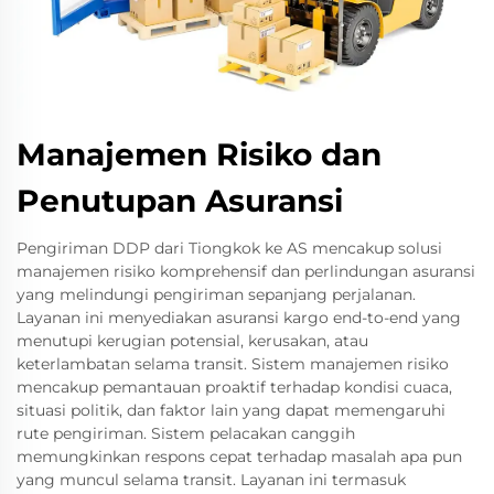
Manajemen Risiko dan
Penutupan Asuransi
Pengiriman DDP dari Tiongkok ke AS mencakup solusi
manajemen risiko komprehensif dan perlindungan asuransi
yang melindungi pengiriman sepanjang perjalanan.
Layanan ini menyediakan asuransi kargo end-to-end yang
menutupi kerugian potensial, kerusakan, atau
keterlambatan selama transit. Sistem manajemen risiko
mencakup pemantauan proaktif terhadap kondisi cuaca,
situasi politik, dan faktor lain yang dapat memengaruhi
rute pengiriman. Sistem pelacakan canggih
memungkinkan respons cepat terhadap masalah apa pun
yang muncul selama transit. Layanan ini termasuk