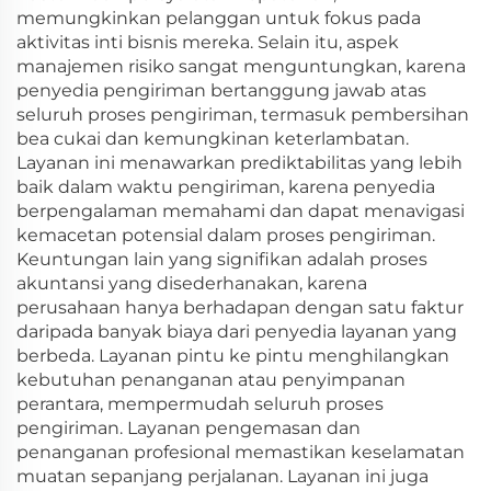
memungkinkan pelanggan untuk fokus pada
aktivitas inti bisnis mereka. Selain itu, aspek
manajemen risiko sangat menguntungkan, karena
penyedia pengiriman bertanggung jawab atas
seluruh proses pengiriman, termasuk pembersihan
bea cukai dan kemungkinan keterlambatan.
Layanan ini menawarkan prediktabilitas yang lebih
baik dalam waktu pengiriman, karena penyedia
berpengalaman memahami dan dapat menavigasi
kemacetan potensial dalam proses pengiriman.
Keuntungan lain yang signifikan adalah proses
akuntansi yang disederhanakan, karena
perusahaan hanya berhadapan dengan satu faktur
daripada banyak biaya dari penyedia layanan yang
berbeda. Layanan pintu ke pintu menghilangkan
kebutuhan penanganan atau penyimpanan
perantara, mempermudah seluruh proses
pengiriman. Layanan pengemasan dan
penanganan profesional memastikan keselamatan
muatan sepanjang perjalanan. Layanan ini juga