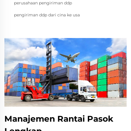
perusahaan pengiriman ddp
pengiriman ddp dari cina ke usa
Manajemen Rantai Pasok