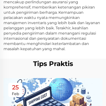
mencakup perlindungan asuransi yang
komprehensif, memberikan ketenangan pikiran
untuk pengiriman berharga. Kemampuan
pelacakan waktu nyata memungkinkan
manajemen inventaris yang lebih baik dan layanan
pelanggan yang lebih baik. Terakhir, keahlian
penyedia pengiriman dalam menangani regulasi
internasional dan persyaratan dokumentasi
membantu menghindari keterlambatan dan
masalah kepatuhan yang mahal.
Tips Praktis
25
Feb