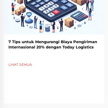
7 Tips untuk Mengurangi Biaya Pengiriman
Internasional 20% dengan Today Logistics
LIHAT SEMUA