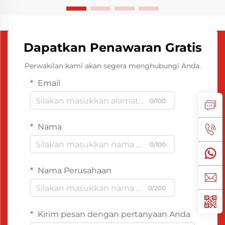
Dapatkan Penawaran Gratis
Perwakilan kami akan segera menghubungi Anda.
Email
0/100
Nama
0/100
Nama Perusahaan
0/200
Kirim pesan dengan pertanyaan Anda