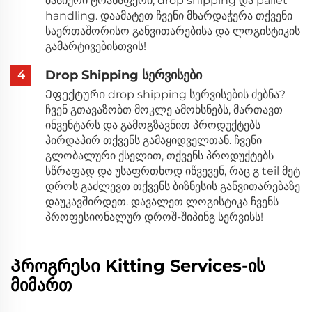
მასიური ტრანსფერი, drop shipping და pallet
handling. დაამატეთ ჩვენი მხარდაჭერა თქვენი
საერთაშორისო განვითარებისა და ლოგისტიკის
გამარტივებისთვის!
Drop Shipping სერვისები
4
Ეფექტური drop shipping სერვისების ძებნა?
ჩვენ გთავაზობთ მოკლე ამოხსნებს, მართავთ
ინვენტარს და გამოგზავნით პროდუქტებს
პირდაპირ თქვენს გამაყიდველთან. ჩვენი
გლობალური ქსელით, თქვენს პროდუქტებს
სწრაფად და უსაფრთხოდ იწვევენ, რაც გ teil მეტ
დროს გაძლევთ თქვენს ბიზნესის განვითარებაზე
დაუკავშირდეთ. დავალეთ ლოგისტიკა ჩვენს
პროფესიონალურ დროშ-შიპინგ სერვისს!
Პროგრესი Kitting Services-Ის
Მიმართ