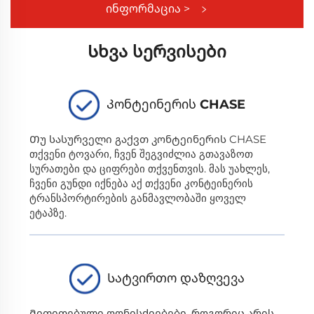
ინფორმაცია >
Სხვა Სერვისები
Კონტეინერის CHASE
Თუ სასურველი გაქვთ კონტეინერის CHASE
თქვენი ტოვარი, ჩვენ შეგვიძლია გთავაზოთ
სურათები და ციფრები თქვენთვის. მას უახლეს,
ჩვენი გუნდი იქნება აქ თქვენი კონტეინერის
ტრანსპორტირების განმავლობაში ყოველ
ეტაპზე.
Სატვირთო დაზღვევა
Მითითებული ღონისძიებები, როგორიც არის