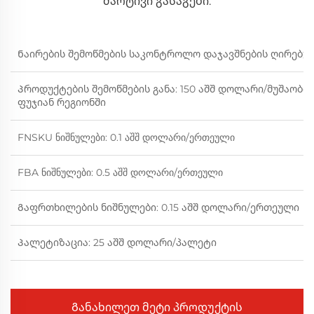
მარტივი გასაგები.
Ნაირების შემოწმების საკონტროლო დაჯავშნების ღირებულ
Პროდუქტების შემოწმების განა: 150 აშშ დოლარი/მუშაობილი
ფუჯიან რეგიონში
FNSKU ნიშნულები: 0.1 აშშ დოლარი/ერთეული
FBA ნიშნულები: 0.5 აშშ დოლარი/ერთეული
Გაფრთხილების ნიშნულები: 0.15 აშშ დოლარი/ერთეული
Პალეტიზაცია: 25 აშშ დოლარი/პალეტი
Განახილეთ მეტი პროდუქტის