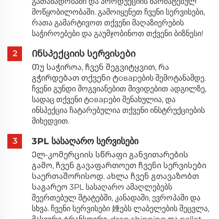
გათანადობაში და პროდუქციის წარმატებულ
მოწყობილობაში. გამოიყენეთ ჩვენი სერვისები,
რათა გამარტივოთ თქვენი მაღაზიერების
საჭიროებები და გაუმჯობინოთ თქვენი ბიზნესი!
Ინსპექციის სერვისები
2
Თუ საჭიროა, ჩვენ შეგვიტყვით, რა
გჭირდებათ თქვენი ტоварების შემოტანამდე.
ჩვენი გუნდი მოგვიანებით მივიდებით ადგილზე,
სადაც თქვენი ტоварები შენახულია, და
ინსპექცია ჩატარებულია თქვენი ინსტრუქციების
მიხედვით.
3PL სასაღარო სერვისები
3
Ელ-კომერციის სწრაფი განვითარების
გამო, ჩვენ გავაფართოეთ ჩვენი სერვისები
საერთაშორისოდ. ახლა ჩვენ გთავაზობთ
საგარეო 3PL სასაღარო ამაღლებებს
შეერთებულ შტატებში, კანადაში, ევროპაში და
სხვა. ჩვენი სერვისები 娷ებს ლაბელების შეცვლა,