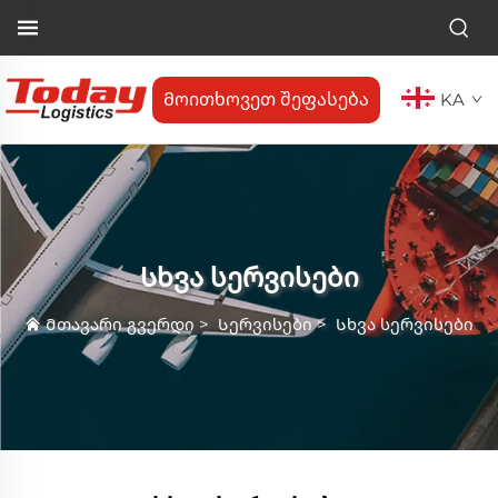
Მოითხოვეთ შეფასება
KA
Სხვა სერვისები
Მთავარი გვერდი
>
Სერვისები
>
Სხვა სერვისები