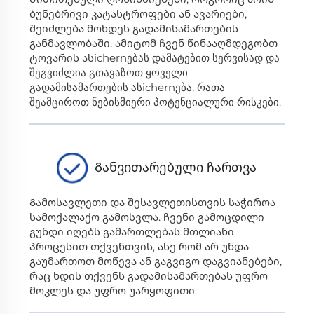
ბუნებრივი კატასტროფები ან ავარიები,
შეიძლება მოხდეს გადამისამართების
განმავლობაში. ამიტომ ჩვენ წინააღმდეგობთ
ტოვარის ასichernებას დამატებით სერვისად და
შეგვიძლია გთავაზოთ ყოველი
გადამისამართების ასichernება, რათა
შეამციროთ ნებისმიერი პოტენციალური რისკები.
Განვითარებული ჩართვა
Გამოსავლეთი და შესავლეთისთვის საჭიროა
სამოქალაქო გამოსვლა. ჩვენი გამოცდილი
გუნდი იღებს გამართლებას მთლიანი
პროცესით თქვენთვის, ასე რომ არ უნდა
გაუმართოთ მოწევა ან გაგვიგო დაგვიანებები,
რაც ხდის თქვენს გადამისამართებას უფრო
მოკლეს და უფრო უარყოფითი.