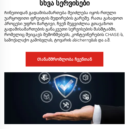
Სხვა Სერვისები
Ჩინეთიდან გადამისამართება შეიძლება იყოს რთული
უარყოფითი ფრეიტის მედირების გარეშე. რათა გახადოთ
პროცესი უფრო მარტივი, ჩვენ შეგვიძლია გთავაზოთ
გადამისამართების განაკვეთი სერვისების მასშტაბში,
რომელიც შეიცავს შემოწმებებს, კონტეინერების CHASE-ს,
სამოქალაქო გამოსვლას, ტოვარის ასichernებას და ა.შ.
Თანამშრომლობა ჩვენთან