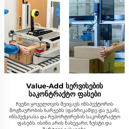
Value-Add Სერვისების
Საკონტრაქტო Ფასები
Ჩვენი ყოველთვის შეიცავს ინსპექტორის
მოგზაურობის ხარჯებს (ფაბრიკამდე და უკან),
ინსპექციასა და რეპორტირების საკონტრაქტო
ფასებს. ისინი არის ნახევარი, ზუსტი და