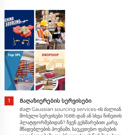
Მაღაზიერების სერვისები
1
Ძალ Gaussian sourcing services-ის ძალიან
მოსული სერვისები 1688-დან ან სხვა ჩინეთის
პლატფორმებიდან? ჩვენ გეხმარებით კარგ
მწადებლების პოვნაში, საუკეთესო ფასების