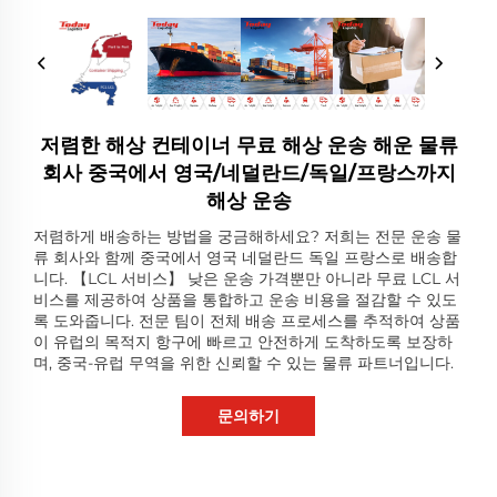
저렴한 해상 컨테이너 무료 해상 운송 해운 물류
회사 중국에서 영국/네덜란드/독일/프랑스까지
해상 운송
저렴하게 배송하는 방법을 궁금해하세요? 저희는 전문 운송 물
류 회사와 함께 중국에서 영국 네덜란드 독일 프랑스로 배송합
니다. 【LCL 서비스】 낮은 운송 가격뿐만 아니라 무료 LCL 서
비스를 제공하여 상품을 통합하고 운송 비용을 절감할 수 있도
록 도와줍니다. 전문 팀이 전체 배송 프로세스를 추적하여 상품
이 유럽의 목적지 항구에 빠르고 안전하게 도착하도록 보장하
며, 중국-유럽 무역을 위한 신뢰할 수 있는 물류 파트너입니다.
문의하기