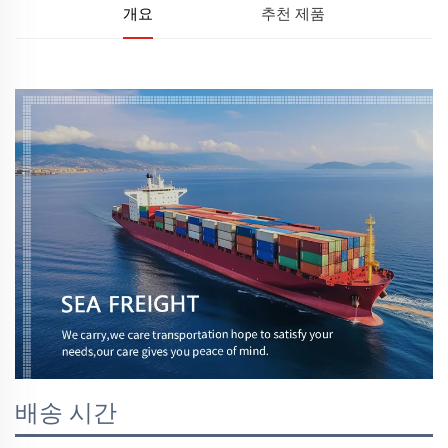
개요
추천 제품
배송 시간