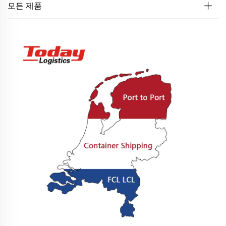
모든 제품