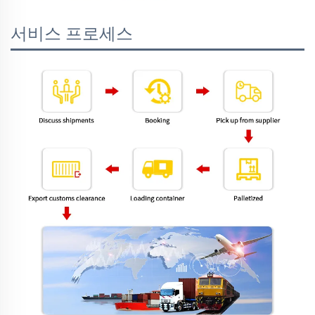
서비스 프로세스