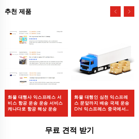
추천 제품
화물 대행사 익스프레스 서
화물 대행인 심천 익스프레
비스 항공 운송 운송 서비스
스 문앞까지 배송 국제 운송
캐나다로 항공 해상 운송
Dhl 익스프레스 중국에서
미국까지 5 - 7일 글로벌 바
이어
무료 견적 받기