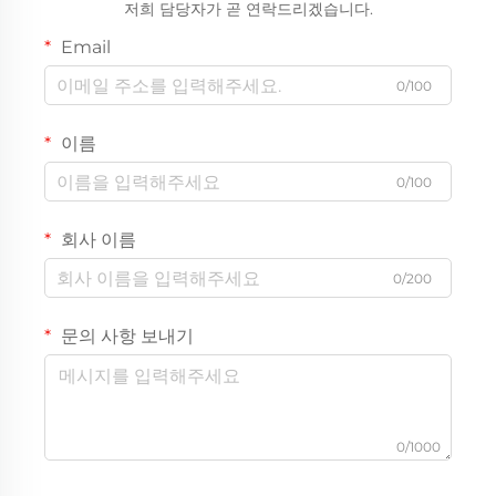
저희 담당자가 곧 연락드리겠습니다.
Email
0/100
이름
0/100
회사 이름
0/200
문의 사항 보내기
0/1000