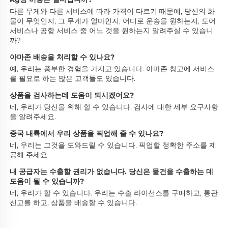
다른 무게와 다른 서비스에 따라 가격이 다르기 때문에, 당신의 화
물이 무엇인지, 그 무게가 얼마인지, 어디로 운송을 원하는지, 도어 
서비스나 공항 서비스 중 어느 것을 원하는지 알려주실 수 있습니
까? 
아마존 배송을 처리할 수 있나요? 
예, 우리는 풍부한 경험을 가지고 있습니다. 아마존 창고에 서비스
를 필요로 하는 많은 고객들도 있습니다. 
상품을 검사하는데 도움이 되시겠어요? 
네, 우리가 당신을 위해 할 수 있습니다. 검사에 대한 세부 요구사항
을 알려주세요. 
중국 내륙에서 우리 상품을 픽업해 줄 수 있나요? 
네, 우리는 그것을 도와드릴 수 있습니다. 픽업할 정확한 주소를 제
공해 주세요. 
내 공급자는 수출할 권리가 없습니다. 당신은 물건을 수출하는 데 
도움이 될 수 있습니까? 
네, 우리가 할 수 있습니다. 우리는 수출 라이선스를 구매하고, 통관 
신고를 하고, 상품을 배송할 수 있습니다. 