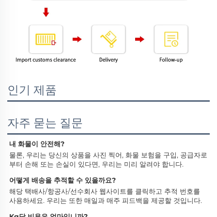
인기 제품
자주 묻는 질문
내 화물이 안전해? 
물론, 우리는 당신의 상품을 사진 찍어, 화물 보험을 구입, 공급자로
부터 손해 또는 손실이 있다면, 우리는 미리 알려야 합니다. 
어떻게 배송을 추적할 수 있을까요? 
해당 택배사/항공사/선수회사 웹사이트를 클릭하고 추적 번호를 
사용하세요. 우리는 또한 매일과 매주 피드백을 제공할 것입니다. 
Kg당 비용은 얼마입니까? 