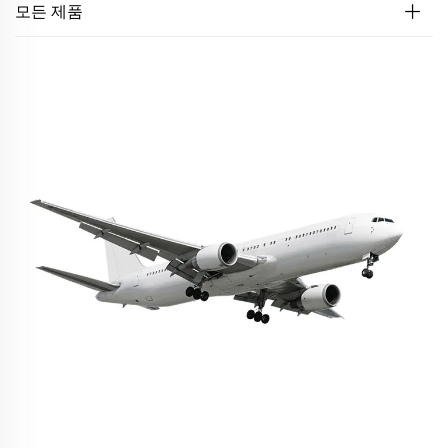
모든 제품