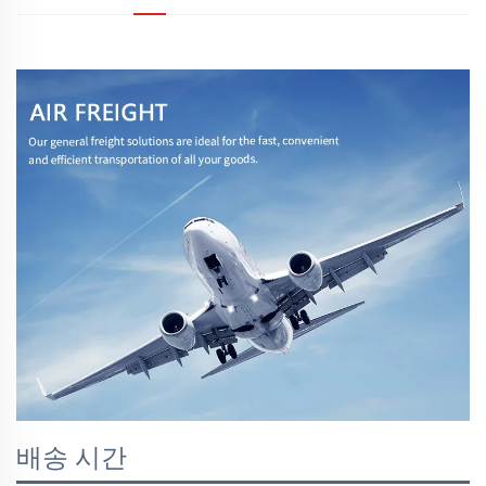
배송 시간