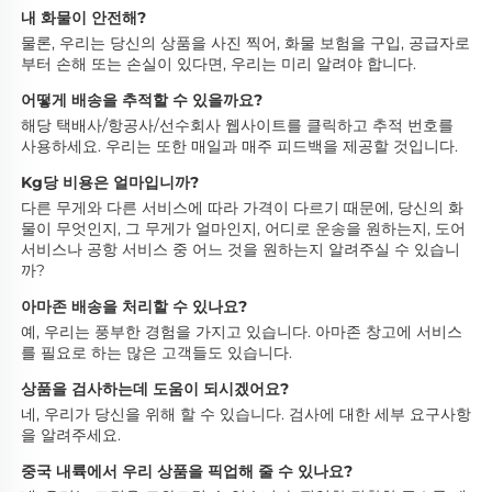
내 화물이 안전해? 
물론, 우리는 당신의 상품을 사진 찍어, 화물 보험을 구입, 공급자로
부터 손해 또는 손실이 있다면, 우리는 미리 알려야 합니다. 
어떻게 배송을 추적할 수 있을까요? 
해당 택배사/항공사/선수회사 웹사이트를 클릭하고 추적 번호를 
사용하세요. 우리는 또한 매일과 매주 피드백을 제공할 것입니다. 
Kg당 비용은 얼마입니까? 
다른 무게와 다른 서비스에 따라 가격이 다르기 때문에, 당신의 화
물이 무엇인지, 그 무게가 얼마인지, 어디로 운송을 원하는지, 도어 
서비스나 공항 서비스 중 어느 것을 원하는지 알려주실 수 있습니
까? 
아마존 배송을 처리할 수 있나요? 
예, 우리는 풍부한 경험을 가지고 있습니다. 아마존 창고에 서비스
를 필요로 하는 많은 고객들도 있습니다. 
상품을 검사하는데 도움이 되시겠어요? 
네, 우리가 당신을 위해 할 수 있습니다. 검사에 대한 세부 요구사항
을 알려주세요. 
중국 내륙에서 우리 상품을 픽업해 줄 수 있나요? 