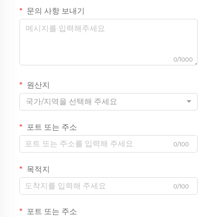
문의 사항 보내기
0/1000
원산지
국가/지역을 선택해 주세요
포트 또는 주소
0/100
목적지
0/100
포트 또는 주소