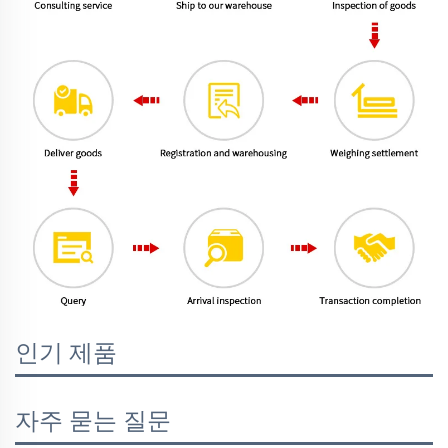
인기 제품
자주 묻는 질문