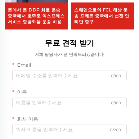
문에서 문 DDP 화물 운송
스웨덴으로의 FCL 해상 운
중국에서 호주로 익스프레스
송 프레트 중국에서 선전 얀
서비스 항공화물 운송 비용
티안 항구
무료 견적 받기
저희 담당자가 곧 연락드리겠습니다.
Email
0/100
이름
0/100
회사 이름
0/200