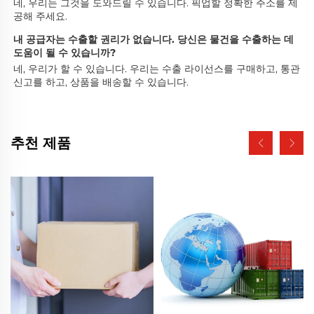
네, 우리는 그것을 도와드릴 수 있습니다. 픽업할 정확한 주소를 제
공해 주세요. 
내 공급자는 수출할 권리가 없습니다. 당신은 물건을 수출하는 데 
도움이 될 수 있습니까? 
네, 우리가 할 수 있습니다. 우리는 수출 라이선스를 구매하고, 통관 
신고를 하고, 상품을 배송할 수 있습니다. 
추천 제품