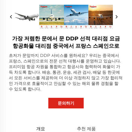
가장 저렴한 문에서 문 DDP 선적 대리점 요금
항공화물 대리점 중국에서 프랑스 스페인으로
초저가 문앞까지 DDP 서비스를 원하세요? 우리는 중국에서
프랑스, 스페인으로의 전문 선적 대행사를 운영하고 있습니다.
프리미엄 항공 자원을 통합하고 항공사와 협력하여 화물이 가
득 차도록 합니다. 배송, 통관, 운송, 세관 검사, 배달 등 한곳에
서 모든 서비스를 제공하여 더 이상 걱정하지 않고 가장 합리적
인 가격으로 효율적이고 안심할 수 있는 해외 물류 경험을 할
수 있도록 합니다.
문의하기
개요
추천 제품