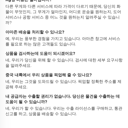
다른 무게와 다른 서비스에 따라 가격이 다르기 때문에, 당신의 화
물이 무엇인지, 그 무게가 얼마인지, 어디로 운송을 원하는지, 도어 
서비스나 공항 서비스 중 어느 것을 원하는지 알려주실 수 있습니
까? 
아마존 배송을 처리할 수 있나요? 
예, 우리는 풍부한 경험을 가지고 있습니다. 아마존 창고에 서비스
를 필요로 하는 많은 고객들도 있습니다. 
상품을 검사하는데 도움이 되시겠어요? 
네, 우리가 당신을 위해 할 수 있습니다. 검사에 대한 세부 요구사항
을 알려주세요. 
중국 내륙에서 우리 상품을 픽업해 줄 수 있나요? 
네, 우리는 그것을 도와드릴 수 있습니다. 픽업할 정확한 주소를 제
공해 주세요. 
내 공급자는 수출할 권리가 없습니다. 당신은 물건을 수출하는 데 
도움이 될 수 있습니까? 
네, 우리가 할 수 있습니다. 우리는 수출 라이선스를 구매하고, 통관 
신고를 하고, 상품을 배송할 수 있습니다. 