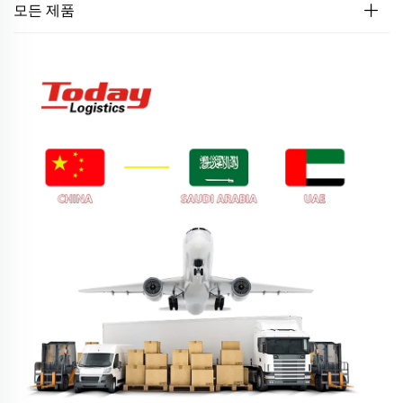
모든 제품