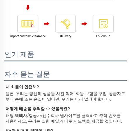
인기 제품
자주 묻는 질문
내 화물이 안전해? 
물론, 우리는 당신의 상품을 사진 찍어, 화물 보험을 구입, 공급자로
부터 손해 또는 손실이 있다면, 우리는 미리 알려야 합니다. 
어떻게 배송을 추적할 수 있을까요? 
해당 택배사/항공사/선수회사 웹사이트를 클릭하고 추적 번호를 
사용하세요. 우리는 또한 매일과 매주 피드백을 제공할 것입니다. 
Kg당 비용은 얼마입니까? 