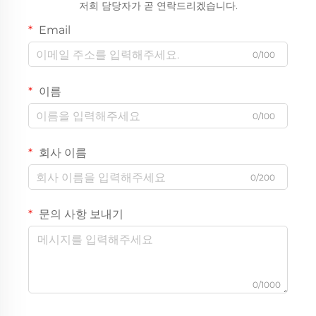
저희 담당자가 곧 연락드리겠습니다.
Email
0/100
이름
0/100
회사 이름
0/200
문의 사항 보내기
0/1000