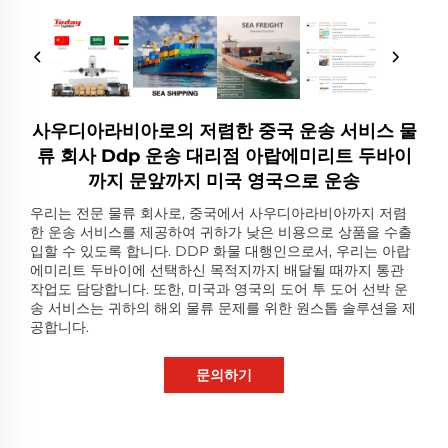
사우디아라비아로의 저렴한 중국 운송 서비스 물
류 회사 Ddp 운송 대리점 아랍에미리트 두바이
까지 문앞까지 미국 영국으로 운송
우리는 전문 물류 회사로, 중국에서 사우디아라비아까지 저렴
한 운송 서비스를 제공하여 귀하가 낮은 비용으로 상품을 수출
입할 수 있도록 합니다. DDP 화물 대행인으로서, 우리는 아랍
에미리트 두바이에 선택하신 목적지까지 배달될 때까지 통관
작업도 담당합니다. 또한, 미국과 영국의 도어 투 도어 선박 운
송 서비스는 귀하의 해외 물류 문제를 위한 원스톱 솔루션을 제
공합니다.
문의하기