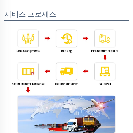
서비스 프로세스