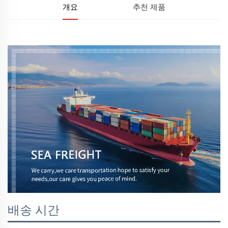
개요
추천 제품
배송 시간