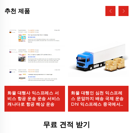
추천 제품
화물 대행사 익스프레스 서
화물 대행인 심천 익스프레
비스 항공 운송 운송 서비스
스 문앞까지 배송 국제 운송
캐나다로 항공 해상 운송
Dhl 익스프레스 중국에서
미국까지 5 - 7일 글로벌 바
이어
무료 견적 받기