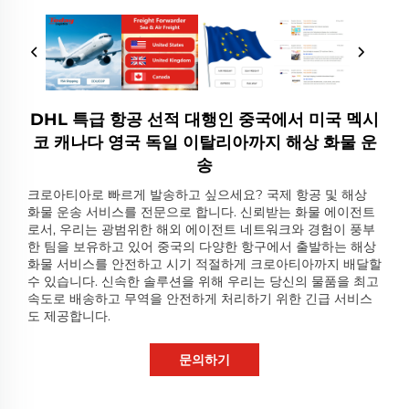
DHL 특급 항공 선적 대행인 중국에서 미국 멕시
코 캐나다 영국 독일 이탈리아까지 해상 화물 운
송
크로아티아로 빠르게 발송하고 싶으세요? 국제 항공 및 해상
화물 운송 서비스를 전문으로 합니다. 신뢰받는 화물 에이전트
로서, 우리는 광범위한 해외 에이전트 네트워크와 경험이 풍부
한 팀을 보유하고 있어 중국의 다양한 항구에서 출발하는 해상
화물 서비스를 안전하고 시기 적절하게 크로아티아까지 배달할
수 있습니다. 신속한 솔루션을 위해 우리는 당신의 물품을 최고
속도로 배송하고 무역을 안전하게 처리하기 위한 긴급 서비스
도 제공합니다.
문의하기