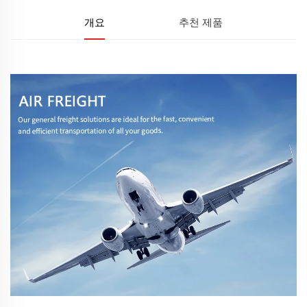
개요
추천 제품