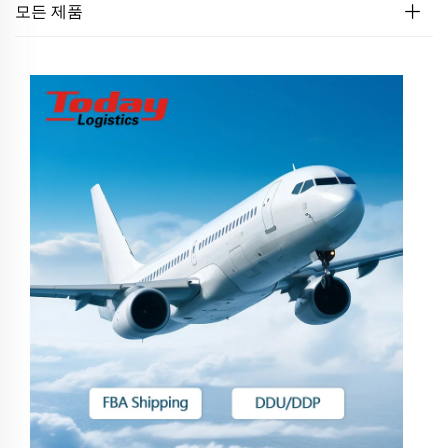
모든 제품