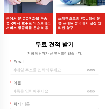
문에서 문 DDP 화물 운송
스웨덴으로의 FCL 해상 운
중국에서 호주로 익스프레스
송 프레트 중국에서 선전 얀
서비스 항공화물 운송 비용
티안 항구
무료 견적 받기
저희 담당자가 곧 연락드리겠습니다.
Email
0/100
이름
0/100
회사 이름