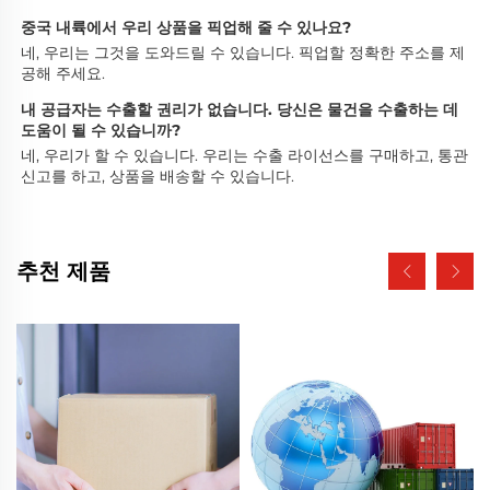
중국 내륙에서 우리 상품을 픽업해 줄 수 있나요? 
네, 우리는 그것을 도와드릴 수 있습니다. 픽업할 정확한 주소를 제
공해 주세요. 
내 공급자는 수출할 권리가 없습니다. 당신은 물건을 수출하는 데 
도움이 될 수 있습니까? 
네, 우리가 할 수 있습니다. 우리는 수출 라이선스를 구매하고, 통관 
신고를 하고, 상품을 배송할 수 있습니다. 
추천 제품