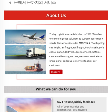
4
문에서 문까지의 서비스