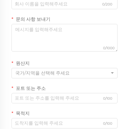
0/200
문의 사항 보내기
0/1000
원산지
국가/지역을 선택해 주세요
포트 또는 주소
0/100
목적지
0/100