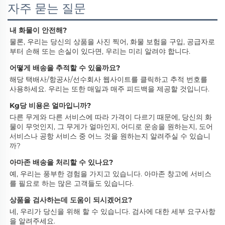
자주 묻는 질문
내 화물이 안전해? 
물론, 우리는 당신의 상품을 사진 찍어, 화물 보험을 구입, 공급자로
부터 손해 또는 손실이 있다면, 우리는 미리 알려야 합니다. 
어떻게 배송을 추적할 수 있을까요? 
해당 택배사/항공사/선수회사 웹사이트를 클릭하고 추적 번호를 
사용하세요. 우리는 또한 매일과 매주 피드백을 제공할 것입니다. 
Kg당 비용은 얼마입니까? 
다른 무게와 다른 서비스에 따라 가격이 다르기 때문에, 당신의 화
물이 무엇인지, 그 무게가 얼마인지, 어디로 운송을 원하는지, 도어 
서비스나 공항 서비스 중 어느 것을 원하는지 알려주실 수 있습니
까? 
아마존 배송을 처리할 수 있나요? 
예, 우리는 풍부한 경험을 가지고 있습니다. 아마존 창고에 서비스
를 필요로 하는 많은 고객들도 있습니다. 
상품을 검사하는데 도움이 되시겠어요? 
네, 우리가 당신을 위해 할 수 있습니다. 검사에 대한 세부 요구사항
을 알려주세요. 