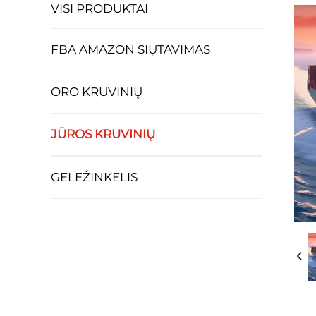
VISI PRODUKTAI
FBA AMAZON SIŲTAVIMAS
ORO KRUVINIŲ
JŪROS KRUVINIŲ
GELEŽINKELIS