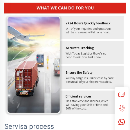
Servisa process