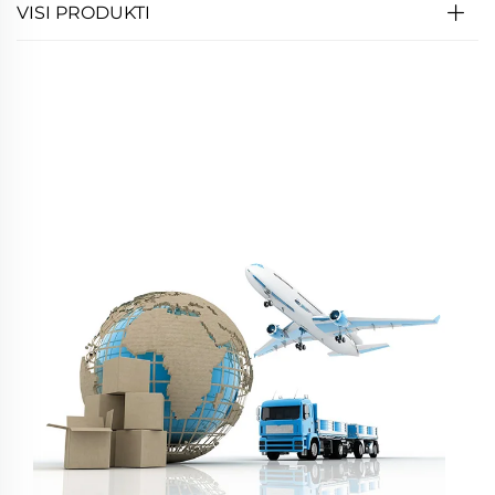
VISI PRODUKTI