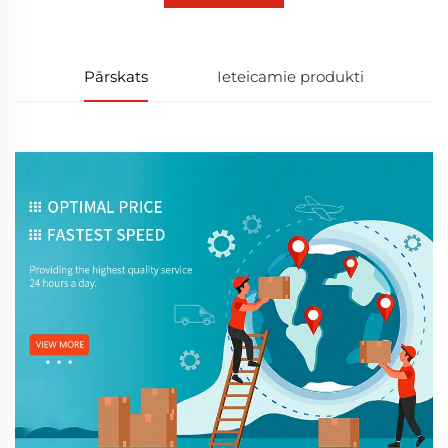
Pārskats
Ieteicamie produkti