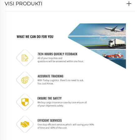
VISI PRODUKTI