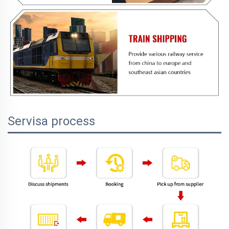
Servisa process