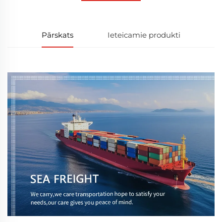
Pārskats
Ieteicamie produkti