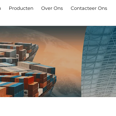
n
Producten
Over Ons
Contacteer Ons