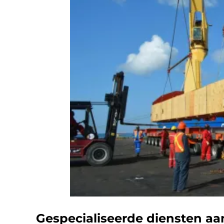
Gespecialiseerde diensten 