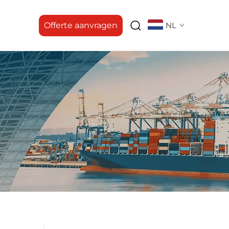
Offerte aanvragen
NL