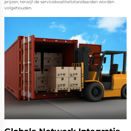
prijzen, terwijl de servicekwaliteitstandaarden worden
volgehouden.