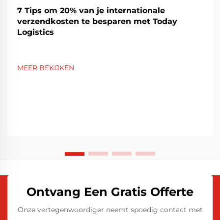
7 Tips om 20% van je internationale
verzendkosten te besparen met Today
Logistics
MEER BEKIJKEN
Ontvang Een Gratis Offerte
Onze vertegenwoordiger neemt spoedig contact met