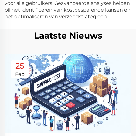
voor alle gebruikers. Geavanceerde analyses helpen
bij het identificeren van kostbesparende kansen en
het optimaliseren van verzendstrategieën.
Laatste Nieuws
25
Feb