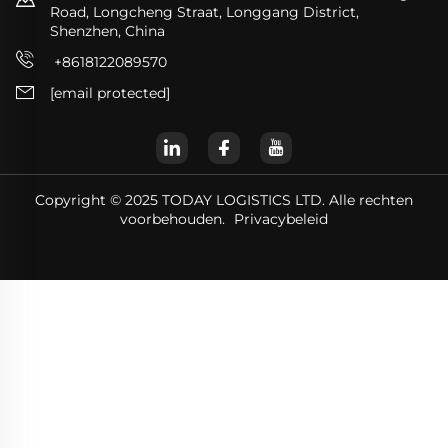
Road, Longcheng Straat, Longgang District,
Shenzhen, China
+8618122089570
[email protected]
Copyright © 2025 TODAY LOGISTICS LTD. Alle rechten
voorbehouden.
Privacybeleid