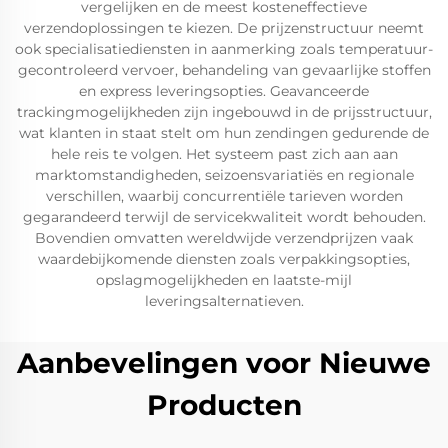
vergelijken en de meest kosteneffectieve
verzendoplossingen te kiezen. De prijzenstructuur neemt
ook specialisatiediensten in aanmerking zoals temperatuur-
gecontroleerd vervoer, behandeling van gevaarlijke stoffen
en express leveringsopties. Geavanceerde
trackingmogelijkheden zijn ingebouwd in de prijsstructuur,
wat klanten in staat stelt om hun zendingen gedurende de
hele reis te volgen. Het systeem past zich aan aan
marktomstandigheden, seizoensvariatiës en regionale
verschillen, waarbij concurrentiële tarieven worden
gegarandeerd terwijl de servicekwaliteit wordt behouden.
Bovendien omvatten wereldwijde verzendprijzen vaak
waardebijkomende diensten zoals verpakkingsopties,
opslagmogelijkheden en laatste-mijl
leveringsalternatieven.
Aanbevelingen voor Nieuwe
Producten