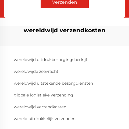
Verzenden
wereldwijd verzendkosten
wereldwijd uitdrukbezorgingsbedrijf
wereldwijde zeevracht
wereldwijd uitstekende bezorgdiensten
globale logistieke verzending
wereldwijd verzendkosten
wereld uitdrukkelijk verzenden