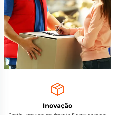
Inovação
Continuamos em movimento. É parte de quem