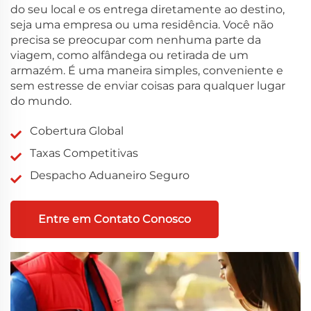
do seu local e os entrega diretamente ao destino,
seja uma empresa ou uma residência. Você não
precisa se preocupar com nenhuma parte da
viagem, como alfândega ou retirada de um
armazém. É uma maneira simples, conveniente e
sem estresse de enviar coisas para qualquer lugar
do mundo.
Cobertura Global
Taxas Competitivas
Despacho Aduaneiro Seguro
Entre em Contato Conosco