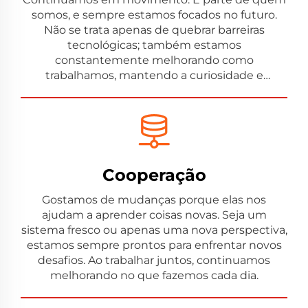
somos, e sempre estamos focados no futuro.
Não se trata apenas de quebrar barreiras
tecnológicas; também estamos
constantemente melhorando como
trabalhamos, mantendo a curiosidade e
buscando melhorias diárias.
Cooperação
Gostamos de mudanças porque elas nos
ajudam a aprender coisas novas. Seja um
sistema fresco ou apenas uma nova perspectiva,
estamos sempre prontos para enfrentar novos
desafios. Ao trabalhar juntos, continuamos
melhorando no que fazemos cada dia.