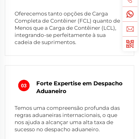
Oferecemos tanto opções de Carga
Completa de Contêiner (FCL) quanto de
Menos que a Carga de Contêiner (LCL),
integrando-se perfeitamente à sua
cadeia de suprimentos.
Forte Expertise em Despacho
Aduaneiro
Temos uma compreensão profunda das
regras aduaneiras internacionais, o que
nos ajuda a alcançar uma alta taxa de
sucesso no despacho aduaneiro.