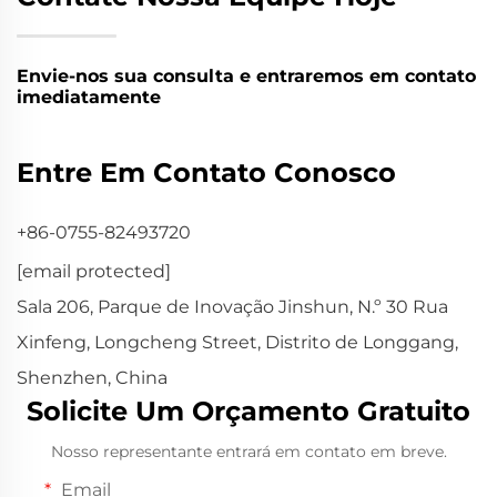
Envie-nos sua consulta e entraremos em contato
imediatamente
Entre Em Contato Conosco
+86-0755-82493720
[email protected]
Sala 206, Parque de Inovação Jinshun, N.º 30 Rua
Xinfeng, Longcheng Street, Distrito de Longgang,
Shenzhen, China
Solicite Um Orçamento Gratuito
Nosso representante entrará em contato em breve.
Email