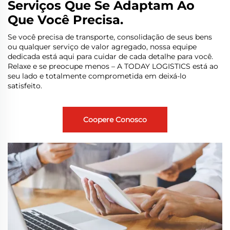
Serviços Que Se Adaptam Ao
Que Você Precisa.
Se você precisa de transporte, consolidação de seus bens
ou qualquer serviço de valor agregado, nossa equipe
dedicada está aqui para cuidar de cada detalhe para você.
Relaxe e se preocupe menos – A TODAY LOGISTICS está ao
seu lado e totalmente comprometida em deixá-lo
satisfeito.
Coopere Conosco