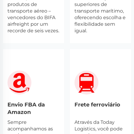
produtos de
superiores de
transporte aéreo –
transporte marítimo,
vencedores do BIFA
oferecendo escolha e
airfreight por um
flexibilidade sem
recorde de seis vezes.
igual.
Envio FBA da
Frete ferroviário
Amazon
Sempre
Através da Today
acompanhamos as
Logistics, você pode