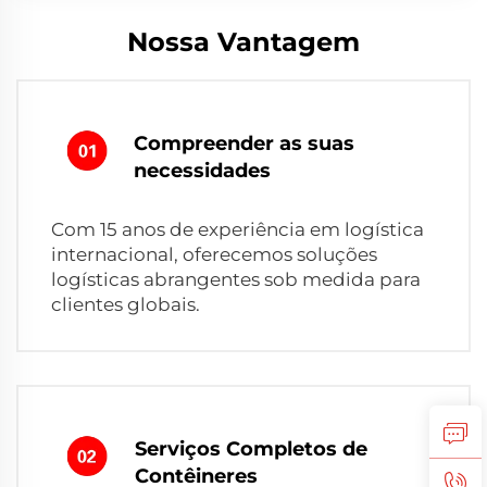
Nossa Vantagem
Compreender as suas
necessidades
Com 15 anos de experiência em logística
internacional, oferecemos soluções
logísticas abrangentes sob medida para
clientes globais.
Serviços Completos de
Contêineres