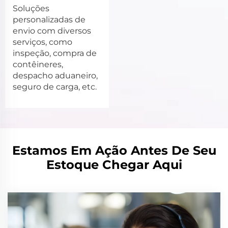
Soluções
personalizadas de
envio com diversos
serviços, como
inspeção, compra de
contêineres,
despacho aduaneiro,
seguro de carga, etc.
Estamos Em Ação Antes De Seu
Estoque Chegar Aqui