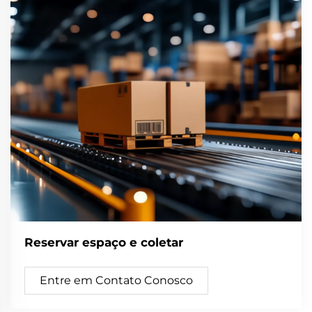
Reservar espaço e coletar
Entre em Contato Conosco