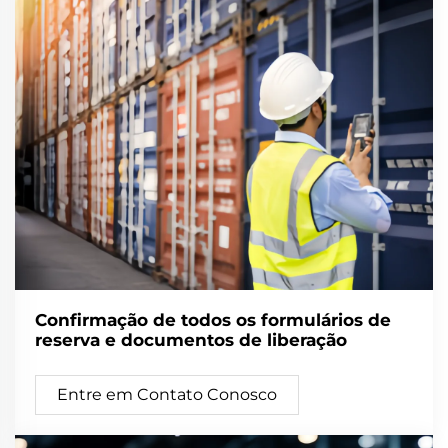
Confirmação de todos os formulários de
reserva e documentos de liberação
Entre em Contato Conosco