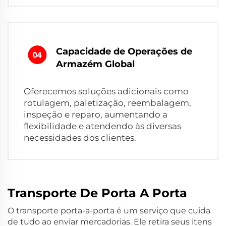
Capacidade de Operações de
Armazém Global
Oferecemos soluções adicionais como
rotulagem, paletização, reembalagem,
inspeção e reparo, aumentando a
flexibilidade e atendendo às diversas
necessidades dos clientes.
Transporte De Porta A Porta
O transporte porta-a-porta é um serviço que cuida
de tudo ao enviar mercadorias. Ele retira seus itens