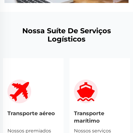
Nossa Suíte De Serviços
Logísticos
Transporte aéreo
Transporte
marítimo
Nossos premiados
Nossos serviços