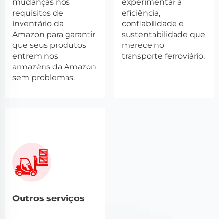
mudanças nos
experimentar a
requisitos de
eficiência,
inventário da
confiabilidade e
Amazon para garantir
sustentabilidade que
que seus produtos
merece no
entrem nos
transporte ferroviário.
armazéns da Amazon
sem problemas.
Outros serviços