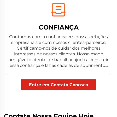
CONFIANÇA
Contamos com a confiança em nossas relações
empresariais e com nossos clientes-parceiros.
Certificamo-nos de cuidar dos melhores
interesses de nossos clientes. Nosso modo
amigável e atento de trabalhar ajuda a construir
essa confiança e faz as cadeias de suprimentos
comerciais funcionarem mais suavemente.
Entre em Contato Conosco
Contate Nossa Equipe Hoje