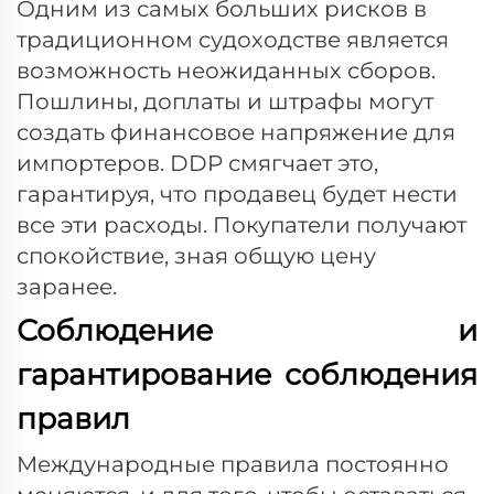
Одним из самых больших рисков в
традиционном судоходстве является
возможность неожиданных сборов.
Пошлины, доплаты и штрафы могут
создать финансовое напряжение для
импортеров. DDP смягчает это,
гарантируя, что продавец будет нести
все эти расходы. Покупатели получают
спокойствие, зная общую цену
заранее.
Соблюдение и
гарантирование соблюдения
правил
Международные правила постоянно