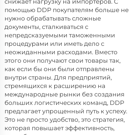
снижает нагрузку на импортеров. С
помощью DDP покупателям больше не
нужно обрабатывать сложные
документы, сталкиваться с
непредсказуемыми таможенными
процедурами или иметь дело с
неожиданными расходами. Вместо
этого они получают свои товары так,
как если бы они были отправлены
внутри страны. Для предприятий,
стремящихся к расширению на
международные рынки без создания
больших логистических команд, DDP
предлагает упрощенный путь к успеху.
Это не просто удобство, это стратегия,
которая повышает эффективность,