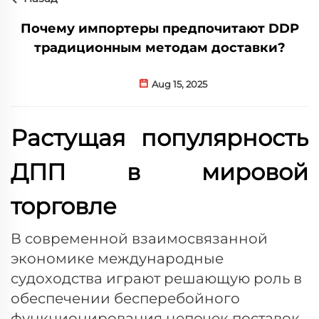
Почему импортеры предпочитают DDP
традиционным методам доставки?
Aug 15, 2025
Растущая популярность
ДПП в мировой
торговле
В современной взаимосвязанной
экономике международные
судоходства играют решающую роль в
обеспечении бесперебойного
функционирования цепочек поставок.