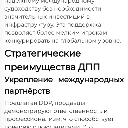
надежному международному
судоходству без необходимости
значительных инвестиций в
инфраструктуру. Эта поддержка
позволяет более мелким игрокам
конкурировать на глобальном уровне.
Стратегические
преимущества ДПП
Укрепление международных
партнёрств
Предлагая DDP, продавцы
демонстрируют ответственность и
профессионализм, что способствует
доверию с покупателями. Это