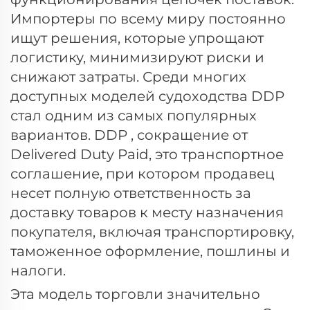
Импортеры по всему миру постоянно
ищут решения, которые упрощают
логистику, минимизируют риски и
снижают затраты. Среди многих
доступных моделей судоходства DDP
стал одним из самых популярных
вариантов.
DDP
, сокращение от
Delivered Duty Paid, это транспортное
соглашение, при котором продавец
несет полную ответственность за
доставку товаров к месту назначения
покупателя, включая транспортировку,
таможенное оформление, пошлины и
налоги.
Эта модель торговли значительно