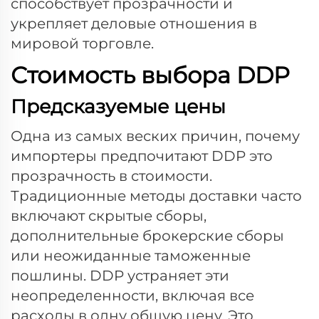
способствует прозрачности и
укрепляет деловые отношения в
мировой торговле.
Стоимость выбора DDP
Предсказуемые цены
Одна из самых веских причин, почему
импортеры предпочитают
DDP
это
прозрачность в стоимости.
Традиционные методы доставки часто
включают скрытые сборы,
дополнительные брокерские сборы
или неожиданные таможенные
пошлины. DDP устраняет эти
неопределенности, включая все
расходы в одну общую цену. Это