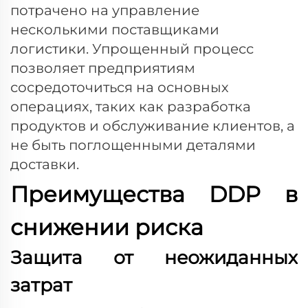
потрачено на управление
несколькими поставщиками
логистики. Упрощенный процесс
позволяет предприятиям
сосредоточиться на основных
операциях, таких как разработка
продуктов и обслуживание клиентов, а
не быть поглощенными деталями
доставки.
Преимущества DDP в
снижении риска
Защита от неожиданных
затрат