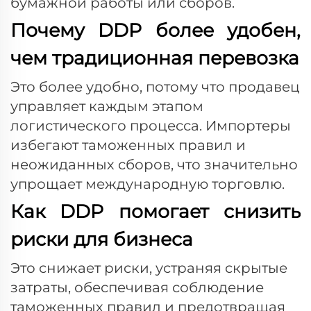
бумажной работы или сборов.
Почему DDP более удобен,
чем традиционная перевозка
Это более удобно, потому что продавец
управляет каждым этапом
логистического процесса. Импортеры
избегают таможенных правил и
неожиданных сборов, что значительно
упрощает международную торговлю.
Как DDP помогает снизить
риски для бизнеса
Это снижает риски, устраняя скрытые
затраты, обеспечивая соблюдение
таможенных правил и предотвращая