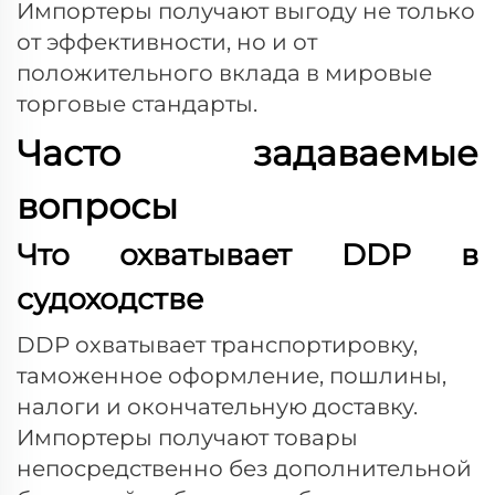
Импортеры получают выгоду не только
от эффективности, но и от
положительного вклада в мировые
торговые стандарты.
Часто задаваемые
вопросы
Что охватывает DDP в
судоходстве
DDP охватывает транспортировку,
таможенное оформление, пошлины,
налоги и окончательную доставку.
Импортеры получают товары
непосредственно без дополнительной