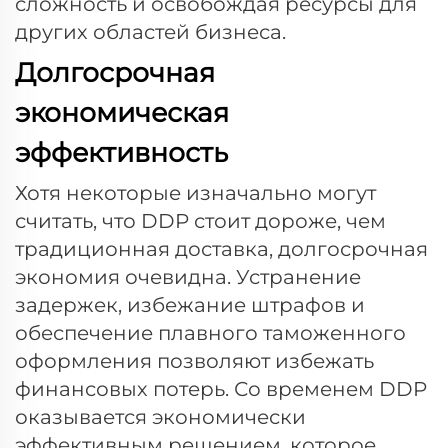
сложность и освобождая ресурсы для
других областей бизнеса.
Долгосрочная
экономическая
эффективность
Хотя некоторые изначально могут
считать, что DDP стоит дороже, чем
традиционная доставка, долгосрочная
экономия очевидна. Устранение
задержек, избежание штрафов и
обеспечение плавного таможенного
оформления позволяют избежать
финансовых потерь. Со временем DDP
оказывается экономически
эффективным решением, которое