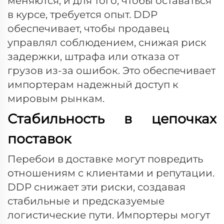
меняются, и для того, чтобы оставаться
в курсе, требуется опыт. DDP
обеспечивает, чтобы продавец
управлял соблюдением, снижая риск
задержки, штрафа или отказа от
грузов из-за ошибок. Это обеспечивает
импортерам надежный доступ к
мировым рынкам.
Стабильность в цепочках
поставок
Перебои в доставке могут повредить
отношениям с клиентами и репутации.
DDP снижает эти риски, создавая
стабильные и предсказуемые
логистические пути. Импортеры могут