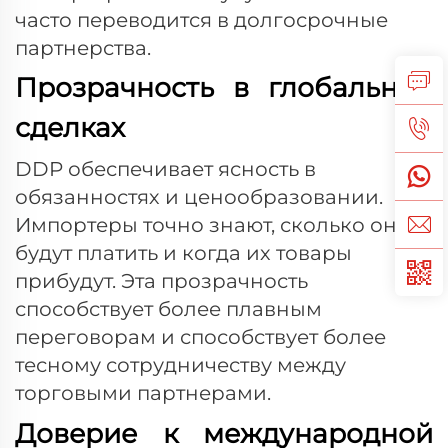
часто переводится в долгосрочные
партнерства.
Прозрачность в глобальных
сделках
DDP обеспечивает ясность в
обязанностях и ценообразовании.
Импортеры точно знают, сколько они
будут платить и когда их товары
прибудут. Эта прозрачность
способствует более плавным
переговорам и способствует более
тесному сотрудничеству между
торговыми партнерами.
Доверие к международной