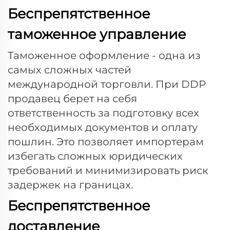
Беспрепятственное
таможенное управление
Таможенное оформление - одна из
самых сложных частей
международной торговли. При DDP
продавец берет на себя
ответственность за подготовку всех
необходимых документов и оплату
пошлин. Это позволяет импортерам
избегать сложных юридических
требований и минимизировать риск
задержек на границах.
Беспрепятственное
доставление