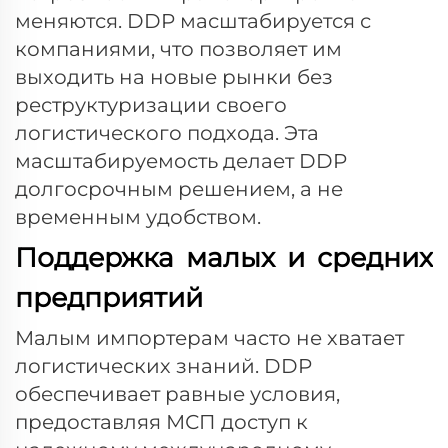
меняются. DDP масштабируется с
компаниями, что позволяет им
выходить на новые рынки без
реструктуризации своего
логистического подхода. Эта
масштабируемость делает DDP
долгосрочным решением, а не
временным удобством.
Поддержка малых и средних
предприятий
Малым импортерам часто не хватает
логистических знаний. DDP
обеспечивает равные условия,
предоставляя МСП доступ к