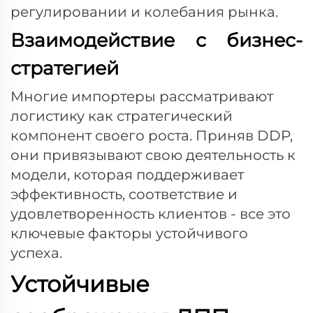
регулировании и колебания рынка.
Взаимодействие с бизнес-
стратегией
Многие импортеры рассматривают
логистику как стратегический
компонент своего роста. Приняв DDP,
они привязывают свою деятельность к
модели, которая поддерживает
эффективность, соответствие и
удовлетворенность клиентов - все это
ключевые факторы устойчивого
успеха.
Устойчивые