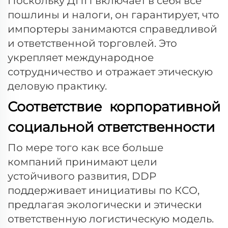
Поскольку ДПП включает в себя все
пошлины и налоги, он гарантирует, что
импортеры занимаются справедливой
и ответственной торговлей. Это
укрепляет международное
сотрудничество и отражает этическую
деловую практику.
Соответствие корпоративной
социальной ответственности
По мере того как все больше
компаний принимают цели
устойчивого развития, DDP
поддерживает инициативы по КСО,
предлагая экологически и этически
ответственную логистическую модель.