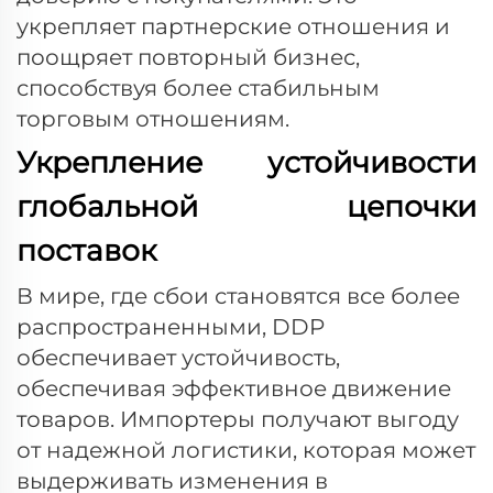
укрепляет партнерские отношения и
поощряет повторный бизнес,
способствуя более стабильным
торговым отношениям.
Укрепление устойчивости
глобальной цепочки
поставок
В мире, где сбои становятся все более
распространенными, DDP
обеспечивает устойчивость,
обеспечивая эффективное движение
товаров. Импортеры получают выгоду
от надежной логистики, которая может
выдерживать изменения в