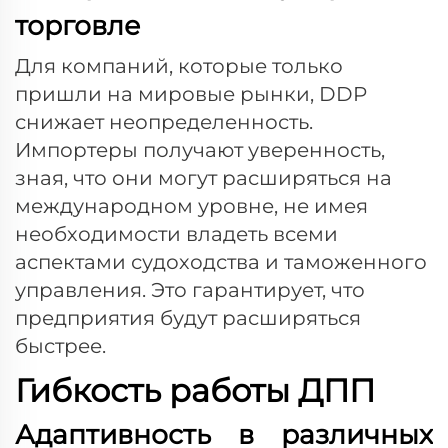
торговле
Для компаний, которые только
пришли на мировые рынки, DDP
снижает неопределенность.
Импортеры получают уверенность,
зная, что они могут расширяться на
международном уровне, не имея
необходимости владеть всеми
аспектами судоходства и таможенного
управления. Это гарантирует, что
предприятия будут расширяться
быстрее.
Гибкость работы ДПП
Адаптивность в различных