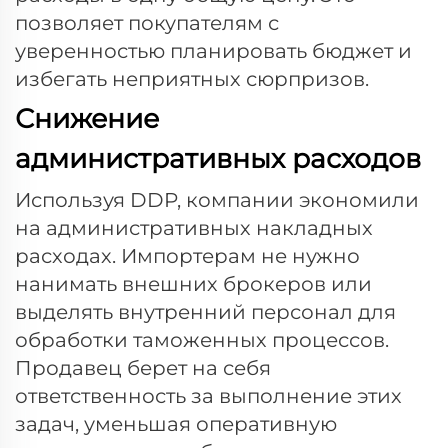
позволяет покупателям с
уверенностью планировать бюджет и
избегать неприятных сюрпризов.
Снижение
административных расходов
Используя DDP, компании экономили
на административных накладных
расходах. Импортерам не нужно
нанимать внешних брокеров или
выделять внутренний персонал для
обработки таможенных процессов.
Продавец берет на себя
ответственность за выполнение этих
задач, уменьшая оперативную