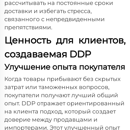
рассчитывать на постоянные сроки
доставки и избегать стресса,
связанного с непредвиденными
препятствиями.
Ценность для клиентов,
создаваемая DDP
Улучшение опыта покупателя
Когда товары прибывают без скрытых
затрат или таможенных вопросов,
покупатели получают лучший общий
опыт. DDP отражает ориентированный
на клиента подход, который создает
доверие между продавцами и
импортерами. Этот улучшенный опыт