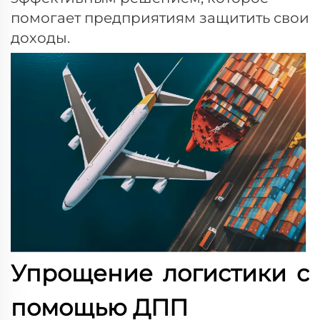
помогает предприятиям защитить свои
доходы.
Упрощение логистики с
помощью ДПП