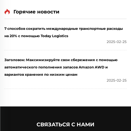
forwarding
Горячие новости
7 способов сократить международные транспортные расходы
на 20% с помощью Today Logistics
2025-02-25
Заголовок: Максимизируйте свои сбережения с помощью
автоматического пополнения запасов Amazon AWD и
вариантов хранения по низким ценам
2025-02-25
СВЯЗАТЬСЯ С НАМИ