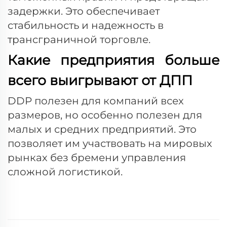
задержки. Это обеспечивает
стабильность и надежность в
трансграничной торговле.
Какие предприятия больше
всего выигрывают от ДПП
DDP полезен для компаний всех
размеров, но особенно полезен для
малых и средних предприятий. Это
позволяет им участвовать на мировых
рынках без бремени управления
сложной логистикой.