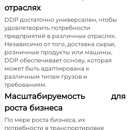
отраслях
DDP достаточно универсален, чтобы
удовлетворить потребности
предприятий в различных отраслях.
Независимо от того, доставка сырья,
розничные продукты или машины,
DDP обеспечивает основу, которая
может быть адаптирована к
различным типам грузов и
требованиям.
Масштабируемость для
роста бизнеса
По мере роста бизнеса, их
потребности в транспортировке