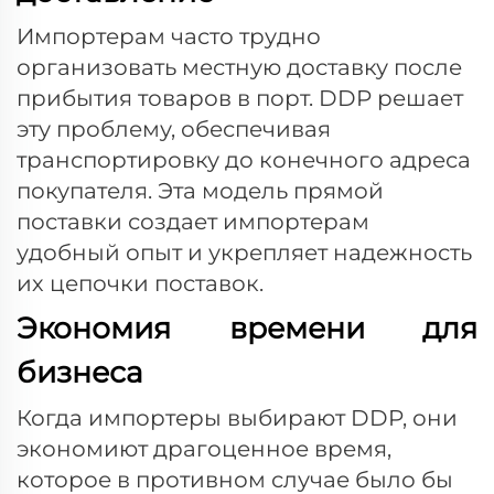
Импортерам часто трудно
организовать местную доставку после
прибытия товаров в порт. DDP решает
эту проблему, обеспечивая
транспортировку до конечного адреса
покупателя. Эта модель прямой
поставки создает импортерам
удобный опыт и укрепляет надежность
их цепочки поставок.
Экономия времени для
бизнеса
Когда импортеры выбирают DDP, они
экономиют драгоценное время,
которое в противном случае было бы