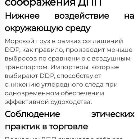
соображения ДПП
Нижнее воздействие на
окружающую среду
Морской груз в рамках соглашений
DDP, как правило, производит меньше
выбросов по сравнению с воздушным
транспортом. Импортеры, которые
выбирают DDP, способствуют
снижению углеродного следа при
одновременном обеспечении
эффективной судоходства.
Соблюдение этических
практик в торговле