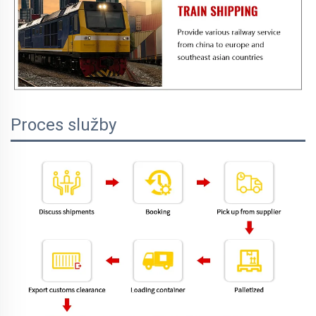
Proces služby