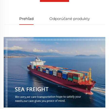
Prehľad
Odporúčané produkty