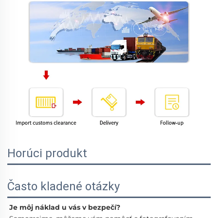
Horúci produkt
Často kladené otázky
Je môj náklad u vás v bezpečí? 