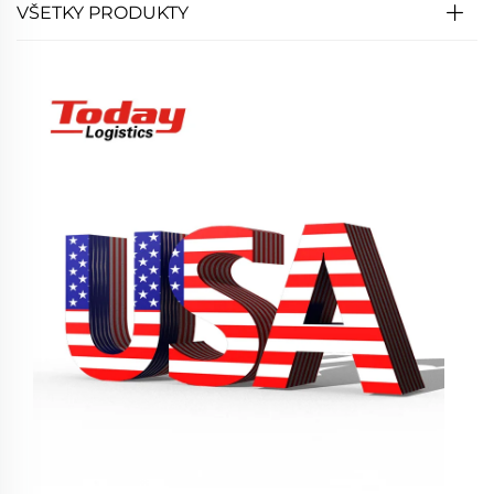
VŠETKY PRODUKTY