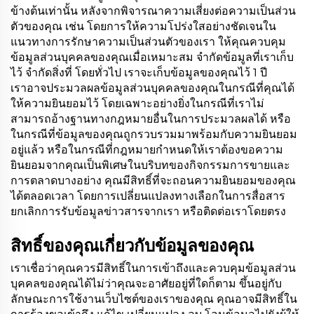
ข้างต้นเท่านั้น หลังจากพิจารณาความเสี่ยงต่อความเป็นส่วน
ตัวของคุณ เช่น โดยการให้ความโปร่งใสอย่างชัดเจนใน
แนวทางการรักษาความเป็นส่วนตัวของเรา ให้คุณควบคุม
ข้อมูลส่วนบุคคลของคุณเมื่อเหมาะสม จํากัดข้อมูลที่เราเก็บ
ไว้ จํากัดสิ่งที่ โดยทั่วไป เราจะเก็บข้อมูลของคุณไว้ 1 ปี
เราอาจประมวลผลข้อมูลส่วนบุคคลของคุณในกรณีที่คุณได้
ให้ความยินยอมไว้ โดยเฉพาะอย่างยิ่งในกรณีที่เราไม่
สามารถอ้างฐานทางกฎหมายอื่นในการประมวลผลได้ หรือ
ในกรณีที่ข้อมูลของคุณถูกรวบรวมมาพร้อมกับความยินยอม
อยู่แล้ว หรือในกรณีที่กฎหมายกำหนดให้เราต้องขอความ
ยินยอมจากคุณเป็นพิเศษในบริบทของกิจกรรมการขายและ
การตลาดบางอย่าง คุณมีสิทธิ์ที่จะถอนความยินยอมของคุณ
ได้ตลอดเวลา โดยการเปลี่ยนแปลงทางเลือกในการสื่อสาร
ยกเลิกการรับข้อมูลข่าวสารจากเรา หรือติดต่อเราโดยตรง
สิทธิ์ของคุณเกี่ยวกับข้อมูลของคุณ
เราเชื่อว่าคุณควรมีสิทธิ์ในการเข้าถึงและควบคุมข้อมูลส่วน
บุคคลของคุณได้ไม่ว่าคุณจะอาศัยอยู่ที่ใดก็ตาม ขึ้นอยู่กับ
ลักษณะการใช้งานเว็บไซต์ของเราของคุณ คุณอาจมีสิทธิ์ใน