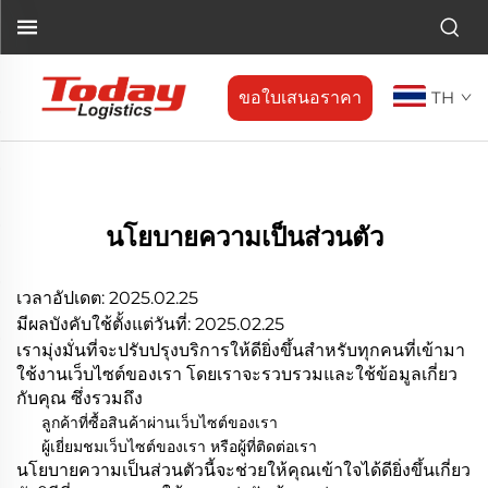
ขอใบเสนอราคา
TH
นโยบายความเป็นส่วนตัว
เวลาอัปเดต: 2025.02.25
มีผลบังคับใช้ตั้งแต่วันที่: 2025.02.25
เรามุ่งมั่นที่จะปรับปรุงบริการให้ดียิ่งขึ้นสำหรับทุกคนที่เข้ามา
ใช้งานเว็บไซต์ของเรา โดยเราจะรวบรวมและใช้ข้อมูลเกี่ยว
กับคุณ ซึ่งรวมถึง
ลูกค้าที่ซื้อสินค้าผ่านเว็บไซต์ของเรา
ผู้เยี่ยมชมเว็บไซต์ของเรา หรือผู้ที่ติดต่อเรา
นโยบายความเป็นส่วนตัวนี้จะช่วยให้คุณเข้าใจได้ดียิ่งขึ้นเกี่ยว