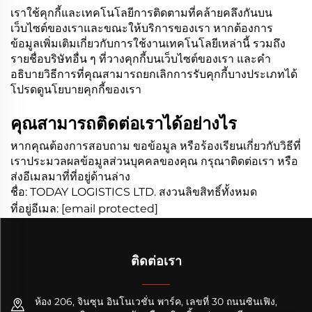
เราใช้คุกกี้และเทคโนโลยีการติดตามที่คล้ายคลึงกันบน
เว็บไซต์ของเราและขณะให้บริการของเรา หากต้องการ
ข้อมูลเพิ่มเติมเกี่ยวกับการใช้งานเทคโนโลยีเหล่านี้ รวมถึง
รายชื่อบริษัทอื่น ๆ ที่วางคุกกี้บนเว็บไซต์ของเรา และคำ
อธิบายวิธีการที่คุณสามารถยกเลิกการรับคุกกี้บางประเภทได้
โปรดดูนโยบายคุกกี้ของเรา
คุณสามารถติดต่อเราได้อย่างไร
หากคุณต้องการสอบถาม ขอข้อมูล หรือร้องเรียนเกี่ยวกับวิธีที่
เราประมวลผลข้อมูลส่วนบุคคลของคุณ กรุณาติดต่อเรา หรือ
ส่งอีเมลมาที่ที่อยู่ด้านล่าง
ชื่อ: TODAY LOGISTICS LTD. สงวนลิขสิทธิ์ทั้งหมด
ที่อยู่อีเมล:
[email protected]
ติดต่อเรา
ห้อง 206, จินซุน อินโนเวชั่น พาร์ค, เลขที่ 30 ถนนซินเฟิง,