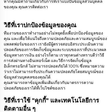
หากคุณมีคำถามเกี่ยวกับการที่เราแบ่งปันข้อมูลส่วนบุคคล
ของคุณ คุณควรติดต่อเรา
วิธีที่เราปกป้องข้อมูลของคุณ
ทีมงานของเราทำงานอย่างไม่หยุดยั้งเพื่อปกป้องข้อมูลของ
คุณ และเพื่อให้แน่ใจถึงความปลอดภัยและความสมบูรณ์ของ
แพลตฟอร์มของเรา เรายังมีผู้ตรวจสอบอิสระประเมินความ
ปลอดภัยของการจัดเก็บข้อมูลและระบบของเราที่ประมวลผล
ข้อมูลทางการเงิน อย่างไรก็ตาม เราทุกคนต่างทราบดีว่าวิธี
การส่งผ่านทางอินเทอร์เน็ต และวิธีการจัดเก็บข้อมูล
อิเล็กทรอนิกส์ ไม่สามารถปลอดภัยได้ 100% ซึ่งหมายความ
ว่าเราไม่สามารถรับประกันความปลอดภัยโดยสมบูรณ์ของ
ข้อมูลส่วนบุคคลของคุณได้
คุณสามารถหาข้อมูลเพิ่มเติมเกี่ยวกับมาตรการความ
ปลอดภัยของเราได้ที่เว็บไซต์ของเรา
วิธีที่เราใช้ "คุกกี้" และเทคโนโลยีการ
ติดตามอื่น ๆ