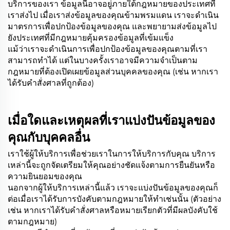
บริการของเรา ข้อมูลนี้อาจอยู่ภายใต้กฎหมายของประเทศที่
เราส่งไป เมื่อเราส่งข้อมูลของคุณข้ามพรมแดน เราจะดำเนิน
มาตรการเพื่อปกป้องข้อมูลของคุณ และพยายามส่งข้อมูลไป
ยังประเทศที่มีกฎหมายคุ้มครองข้อมูลที่เข้มแข็ง
แม้ว่าเราจะดำเนินการเพื่อปกป้องข้อมูลของคุณตามที่เรา
สามารถทำได้ แต่ในบางครั้งเราอาจมีความจำเป็นตาม
กฎหมายที่ต้องเปิดเผยข้อมูลส่วนบุคคลของคุณ (เช่น หากเรา
ได้รับคำสั่งศาลที่ถูกต้อง)
เมื่อใดและเหตุผลที่เราแบ่งปันข้อมูลของ
คุณกับบุคคลอื่น
เราใช้ผู้ให้บริการเพื่อช่วยเราในการให้บริการกับคุณ บริการ
เหล่านี้จะถูกจัดเตรียมให้คุณอย่างชัดแจ้งตามการยืนยันหรือ
ความยินยอมของคุณ
นอกจากผู้ให้บริการเหล่านี้แล้ว เราจะแบ่งปันข้อมูลของคุณก็
ต่อเมื่อเราได้รับการบังคับตามกฎหมายให้ทำเช่นนั้น (ตัวอย่าง
เช่น หากเราได้รับคำสั่งศาลหรือหมายเรียกตัวที่มีผลบังคับใช้
ตามกฎหมาย)