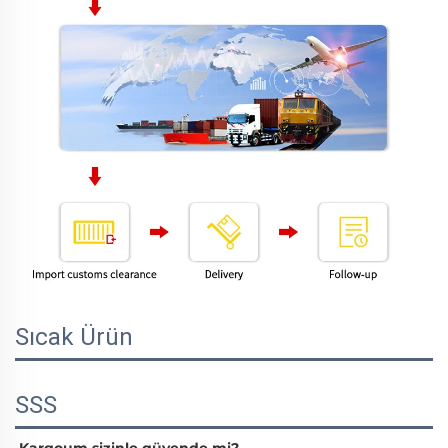
Sıcak Ürün
SSS