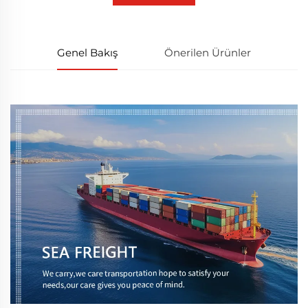
Genel Bakış
Önerilen Ürünler