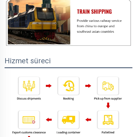
Hizmet süreci