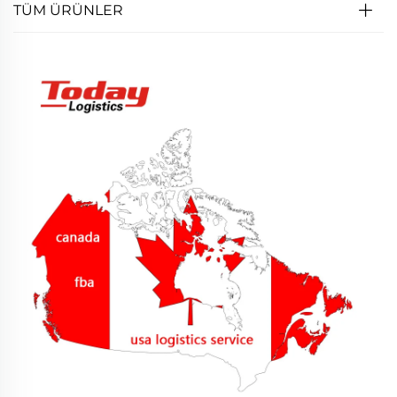
TÜM ÜRÜNLER