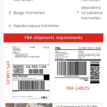
depolama
3
Belge hizmetleri
7
ve saklama
hizmetleri
4
Kapıda kapıya hizmetler