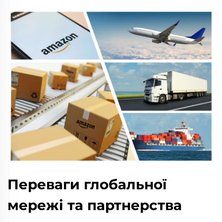
Переваги глобальної
мережі та партнерства