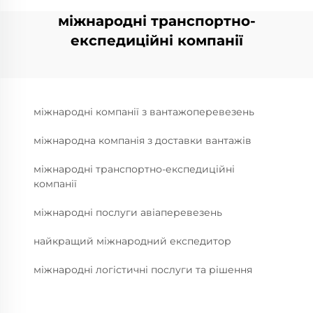
міжнародні транспортно-
експедиційні компанії
міжнародні компанії з вантажоперевезень
міжнародна компанія з доставки вантажів
міжнародні транспортно-експедиційні
компанії
міжнародні послуги авіаперевезень
найкращий міжнародний експедитор
міжнародні логістичні послуги та рішення