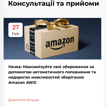
Консультації та прийоми
27
Feb
Назва: Максимізуйте свої збереження за
допомогою автоматичного поповнення та
недорогих можливостей зберігання
Amazon AWD
Дивитися більше