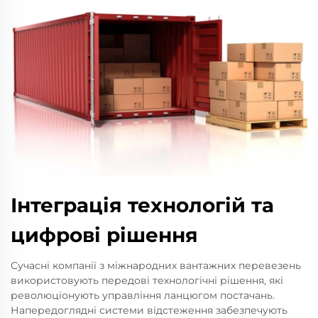
Інтеграція технологій та
цифрові рішення
Сучасні компанії з міжнародних вантажних перевезень
використовують передові технологічні рішення, які
революціонують управління ланцюгом постачань.
Напередоглядні системи відстеження забезпечують