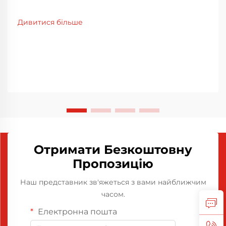
Дивитися більше
Отримати Безкоштовну
Пропозицію
Наш представник зв'яжеться з вами найближчим
часом.
Електронна пошта