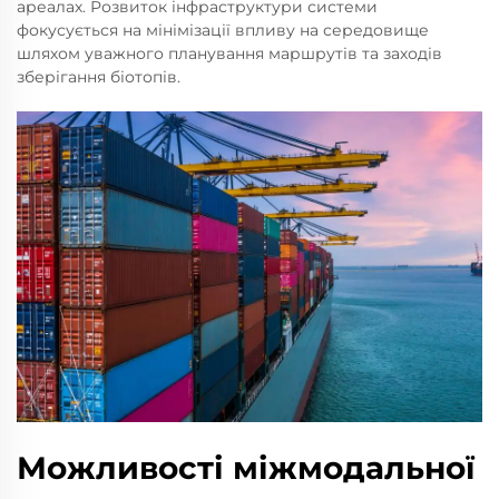
ареалах. Розвиток інфраструктури системи
фокусується на мінімізації впливу на середовище
шляхом уважного планування маршрутів та заходів
зберігання біотопів.
Можливості міжмодальної