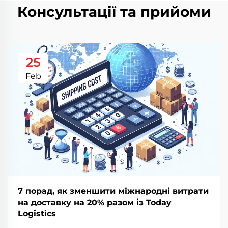
Консультації та прийоми
25
Feb
7 порад, як зменшити міжнародні витрати
на доставку на 20% разом із Today
Logistics