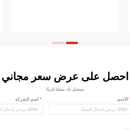
احصل على عرض سعر مجاني
سيتصل بك ممثلنا قريبًا.
الاسم
اسم الشركة
0/200
0/100