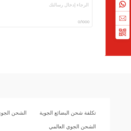
0/1000
تكلفة شحن البضائع الجوية
الشحن الجوي
الشحن الجوي العالمي