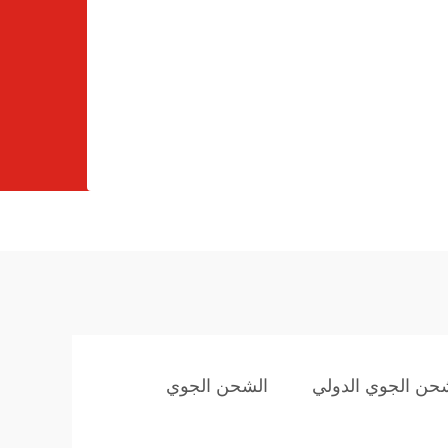
شحن الجوي الدولي
الشحن الجوي