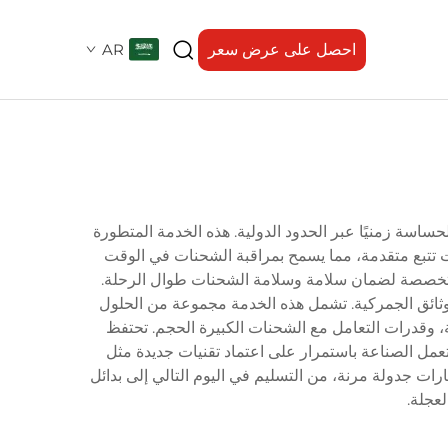
احصل على عرض سعر
AR
حساسة زمنيًا عبر الحدود الدولية. هذه الخدمة المتطورة
ات تتبع متقدمة، مما يسمح بمراقبة الشحنات في الوقت
جة متطورة ومرافق تخزين متخصصة لضمان سلامة وسلامة الشحنات طوال الرحلة.
وثائق الجمركية. تشمل هذه الخدمة مجموعة من الحلول
مة، وقدرات التعامل مع الشحنات الكبيرة الحجم. تحتفظ
ل الصناعة باستمرار على اعتماد تقنيات جديدة مثل
ارات جدولة مرنة، من التسليم في اليوم التالي إلى بدائل
لعجلة.