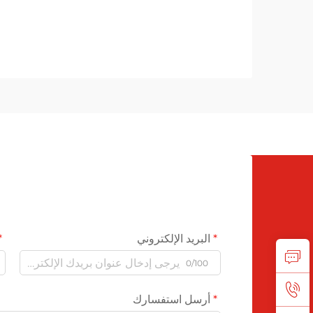
البريد الإلكتروني
0/100
أرسل استفسارك