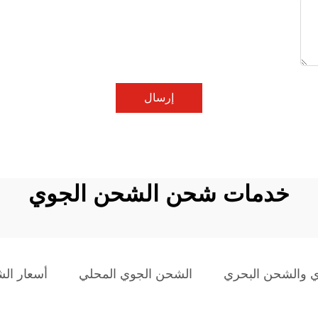
إرسال
خدمات شحن الشحن الجوي
 والشحن البحري
الشحن الجوي المحلي
أسعار ال