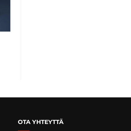
OTA YHTEYTTÄ