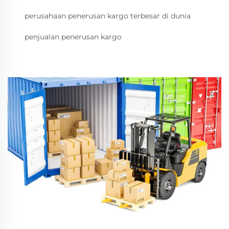
perusahaan penerusan kargo terbesar di dunia
penjualan penerusan kargo