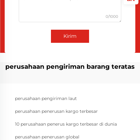
0/1000
Kirim
perusahaan pengiriman barang teratas
perusahaan pengiriman laut
perusahaan penerusan kargo terbesar
10 perusahaan penerus kargo terbesar di dunia
perusahaan penerusan global