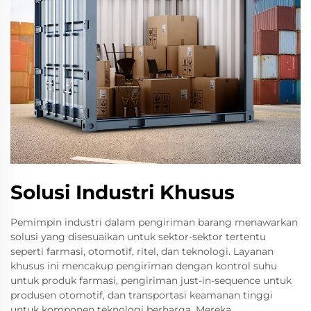
Solusi Industri Khusus
Pemimpin industri dalam pengiriman barang menawarkan
solusi yang disesuaikan untuk sektor-sektor tertentu
seperti farmasi, otomotif, ritel, dan teknologi. Layanan
khusus ini mencakup pengiriman dengan kontrol suhu
untuk produk farmasi, pengiriman just-in-sequence untuk
produsen otomotif, dan transportasi keamanan tinggi
untuk komponen teknologi berharga. Mereka