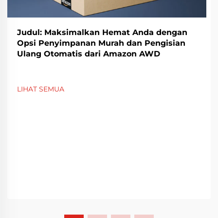
Judul: Maksimalkan Hemat Anda dengan
Opsi Penyimpanan Murah dan Pengisian
Ulang Otomatis dari Amazon AWD
LIHAT SEMUA