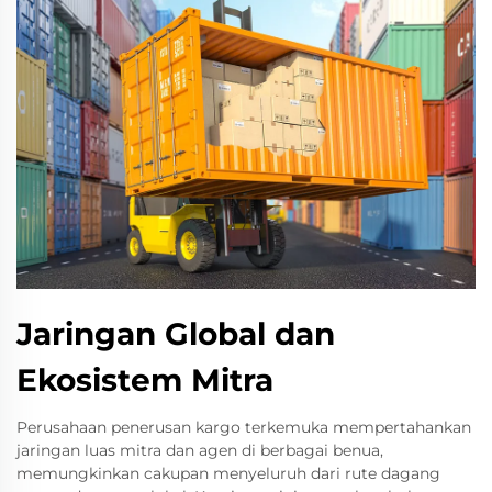
Jaringan Global dan
Ekosistem Mitra
Perusahaan penerusan kargo terkemuka mempertahankan
jaringan luas mitra dan agen di berbagai benua,
memungkinkan cakupan menyeluruh dari rute dagang