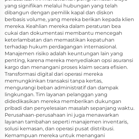
yang signifikan melalui hubungan yang telah
dibangun dengan pemilik kapal dan diskon
berbasis volume, yang mereka berikan kepada klien
mereka. Keahlian mereka dalam peraturan bea
cukai dan dokumentasi membantu mencegah
keterlambatan dan memastikan kepatuhan
terhadap hukum perdagangan internasional.
Manajemen risiko adalah keuntungan lain yang
penting, karena mereka menyediakan opsi asuransi
kargo dan menangani proses klaim secara efisien.
Transformasi digital dari operasi mereka
memungkinkan transaksi tanpa kertas,
mengurangi beban administratif dan dampak
lingkungan. Tim layanan pelanggan yang
didedikasikan mereka memberikan dukungan
pribadi dan penyelesaian masalah sepanjang waktu.
Perusahaan-perusahaan ini juga menawarkan
layanan tambahan seperti manajemen inventaris,
solusi kemasan, dan operasi pusat distribusi.
Kemampuan mereka untuk menangani