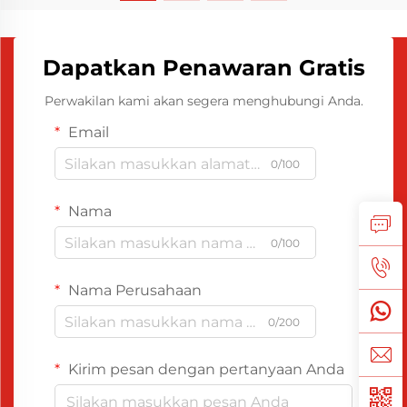
Dapatkan Penawaran Gratis
Perwakilan kami akan segera menghubungi Anda.
Email
0/100
Nama
0/100
Nama Perusahaan
0/200
Kirim pesan dengan pertanyaan Anda