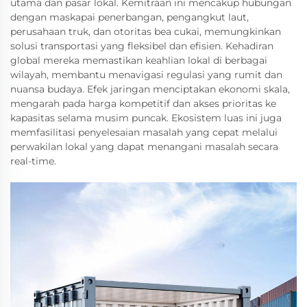
utama dan pasar lokal. Kemitraan ini mencakup hubungan
dengan maskapai penerbangan, pengangkut laut,
perusahaan truk, dan otoritas bea cukai, memungkinkan
solusi transportasi yang fleksibel dan efisien. Kehadiran
global mereka memastikan keahlian lokal di berbagai
wilayah, membantu menavigasi regulasi yang rumit dan
nuansa budaya. Efek jaringan menciptakan ekonomi skala,
mengarah pada harga kompetitif dan akses prioritas ke
kapasitas selama musim puncak. Ekosistem luas ini juga
memfasilitasi penyelesaian masalah yang cepat melalui
perwakilan lokal yang dapat menangani masalah secara
real-time.