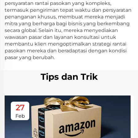
persyaratan rantai pasokan yang kompleks,
termasuk pengiriman tepat waktu dan persyaratan
penanganan khusus, membuat mereka menjadi
mitra yang berharga bagi bisnis yang berkembang
secara global. Selain itu, mereka menyediakan
wawasan pasar dan layanan konsultasi untuk
membantu klien mengoptimalkan strategi rantai
pasokan mereka dan beradaptasi dengan kondisi
pasar yang berubah.
Tips dan Trik
27
Feb