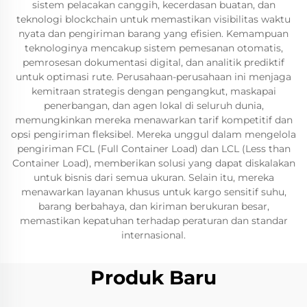
sistem pelacakan canggih, kecerdasan buatan, dan
teknologi blockchain untuk memastikan visibilitas waktu
nyata dan pengiriman barang yang efisien. Kemampuan
teknologinya mencakup sistem pemesanan otomatis,
pemrosesan dokumentasi digital, dan analitik prediktif
untuk optimasi rute. Perusahaan-perusahaan ini menjaga
kemitraan strategis dengan pengangkut, maskapai
penerbangan, dan agen lokal di seluruh dunia,
memungkinkan mereka menawarkan tarif kompetitif dan
opsi pengiriman fleksibel. Mereka unggul dalam mengelola
pengiriman FCL (Full Container Load) dan LCL (Less than
Container Load), memberikan solusi yang dapat diskalakan
untuk bisnis dari semua ukuran. Selain itu, mereka
menawarkan layanan khusus untuk kargo sensitif suhu,
barang berbahaya, dan kiriman berukuran besar,
memastikan kepatuhan terhadap peraturan dan standar
internasional.
Produk Baru