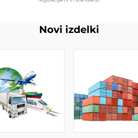
Novi izdelki