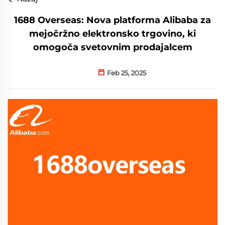
1688 Overseas: Nova platforma Alibaba za
mejočržno elektronsko trgovino, ki
omogoča svetovnim prodajalcem
Feb 25, 2025