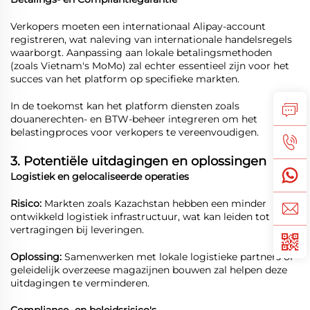
Verkopers moeten een internationaal Alipay-account
registreren, wat naleving van internationale handelsregels
waarborgt. Aanpassing aan lokale betalingsmethoden
(zoals Vietnam's MoMo) zal echter essentieel zijn voor het
succes van het platform op specifieke markten.
In de toekomst kan het platform diensten zoals
douanerechten- en BTW-beheer integreren om het
belastingproces voor verkopers te vereenvoudigen.
3. Potentiële uitdagingen en oplossingen
Logistiek en gelocaliseerde operaties
Risico:
Markten zoals Kazachstan hebben een minder
ontwikkeld logistiek infrastructuur, wat kan leiden tot
vertragingen bij leveringen.
Oplossing:
Samenwerken met lokale logistieke partners of
geleidelijk overzeese magazijnen bouwen zal helpen deze
uitdagingen te verminderen.