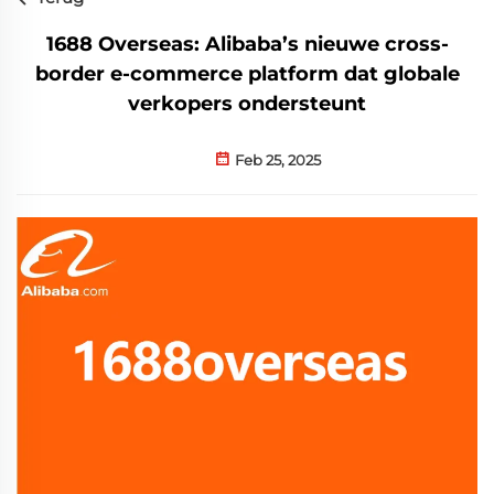
1688 Overseas: Alibaba’s nieuwe cross-
border e-commerce platform dat globale
verkopers ondersteunt
Feb 25, 2025