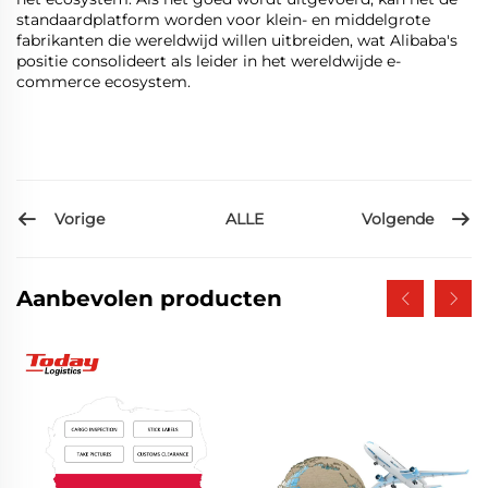
standaardplatform worden voor klein- en middelgrote
fabrikanten die wereldwijd willen uitbreiden, wat Alibaba's
positie consolideert als leider in het wereldwijde e-
commerce ecosystem.
Vorige
Volgende
ALLE
Aanbevolen producten