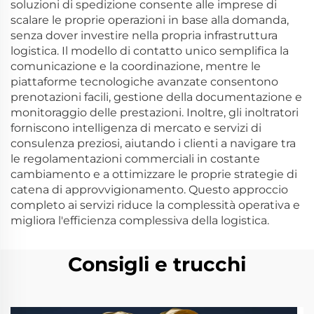
soluzioni di spedizione consente alle imprese di
scalare le proprie operazioni in base alla domanda,
senza dover investire nella propria infrastruttura
logistica. Il modello di contatto unico semplifica la
comunicazione e la coordinazione, mentre le
piattaforme tecnologiche avanzate consentono
prenotazioni facili, gestione della documentazione e
monitoraggio delle prestazioni. Inoltre, gli inoltratori
forniscono intelligenza di mercato e servizi di
consulenza preziosi, aiutando i clienti a navigare tra
le regolamentazioni commerciali in costante
cambiamento e a ottimizzare le proprie strategie di
catena di approvvigionamento. Questo approccio
completo ai servizi riduce la complessità operativa e
migliora l'efficienza complessiva della logistica.
Consigli e trucchi