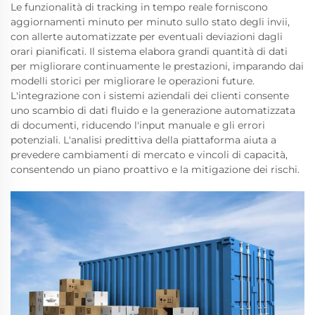
Le funzionalità di tracking in tempo reale forniscono
aggiornamenti minuto per minuto sullo stato degli invii,
con allerte automatizzate per eventuali deviazioni dagli
orari pianificati. Il sistema elabora grandi quantità di dati
per migliorare continuamente le prestazioni, imparando dai
modelli storici per migliorare le operazioni future.
L'integrazione con i sistemi aziendali dei clienti consente
uno scambio di dati fluido e la generazione automatizzata
di documenti, riducendo l'input manuale e gli errori
potenziali. L'analisi predittiva della piattaforma aiuta a
prevedere cambiamenti di mercato e vincoli di capacità,
consentendo un piano proattivo e la mitigazione dei rischi.