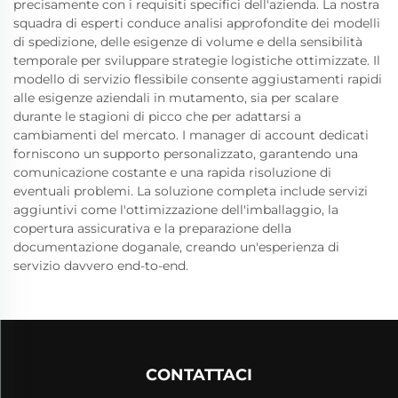
precisamente con i requisiti specifici dell'azienda. La nostra
squadra di esperti conduce analisi approfondite dei modelli
di spedizione, delle esigenze di volume e della sensibilità
temporale per sviluppare strategie logistiche ottimizzate. Il
modello di servizio flessibile consente aggiustamenti rapidi
alle esigenze aziendali in mutamento, sia per scalare
durante le stagioni di picco che per adattarsi a
cambiamenti del mercato. I manager di account dedicati
forniscono un supporto personalizzato, garantendo una
comunicazione costante e una rapida risoluzione di
eventuali problemi. La soluzione completa include servizi
aggiuntivi come l'ottimizzazione dell'imballaggio, la
copertura assicurativa e la preparazione della
documentazione doganale, creando un'esperienza di
servizio davvero end-to-end.
CONTATTACI