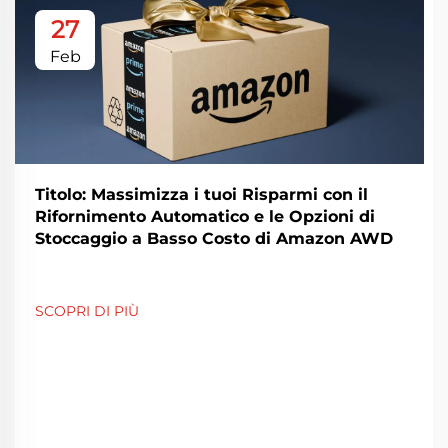
27
Feb
Titolo: Massimizza i tuoi Risparmi con il
Rifornimento Automatico e le Opzioni di
Stoccaggio a Basso Costo di Amazon AWD
SCOPRI DI PIÙ