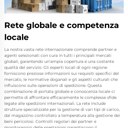
Rete globale e competenza
locale
La nostra vasta rete internazionale comprende partner e
agenti selezionati con cura in tutti i principali mercati
globali, garantendo un'ampia copertura e una costante
qualità del servizio. Gli esperti locali di ogni regione
forniscono preziose informazioni sui requisiti specifici del
mercato, le normative doganali e gli aspetti culturali che
influiscono sulle operazioni di spedizione. Questa
combinazione di portata globale e conoscenza locale ci
permette di affrontare efficacemente le complesse sfide
legate alle spedizioni internazionali. La rete include
strutture specializzate per la gestione di vari tipi di carico,
dal magazzino controllato a temperatura alla gestione dei
beni pericolosi. Controlli regolari dei partner e
monitoraggio delle prestazioni garantiscono il