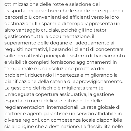
ottimizzazione delle rotte e selezione dei
trasportatori garantisce che le spedizioni seguano i
percorsi più convenienti ed efficienti verso le loro
destinazioni. Il risparmio di tempo rappresenta un
altro vantaggio cruciale, poiché gli inoltratori
gestiscono tutta la documentazione, il
superamento delle dogane e l'adeguamento ai
requisiti normativi, liberando i clienti di concentrarsi
sulle loro attività principali. I sistemi di tracciamento
e visibilità completi forniscono aggiornamenti in
tempo reale e una risoluzione proattiva dei
problemi, riducendo l'incertezza e migliorando la
pianificazione della catena di approvvigionamento.
La gestione del rischio è migliorata tramite
un'adeguata copertura assicurativa, la gestione
esperta di merci delicate e il rispetto delle
regolamentazioni internazionali. La rete globale di
partner e agenti garantisce un servizio affidabile in
diverse regioni, con competenza locale disponibile
sia all'origine che a destinazione. La flessibilità nelle