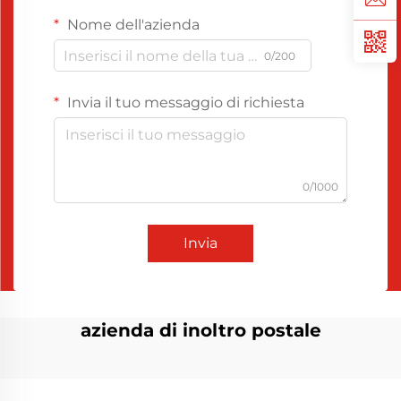
Nome dell'azienda
0/200
Invia il tuo messaggio di richiesta
0/1000
Invia
azienda di inoltro postale