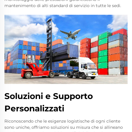
mantenimento di alti standard di servizio in tutte le sedi.
Soluzioni e Supporto
Personalizzati
Riconoscendo che le esigenze logistische di ogni cliente
sono uniche, offriamo soluzioni su misura che si allineano