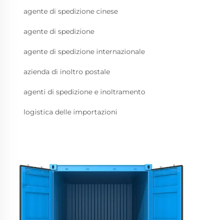
agente di spedizione cinese
agente di spedizione
agente di spedizione internazionale
azienda di inoltro postale
agenti di spedizione e inoltramento
logistica delle importazioni