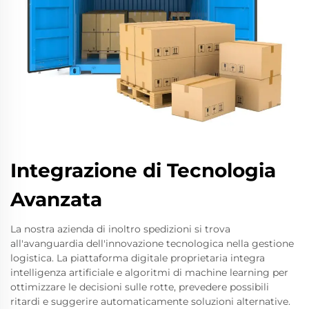
Integrazione di Tecnologia
Avanzata
La nostra azienda di inoltro spedizioni si trova
all'avanguardia dell'innovazione tecnologica nella gestione
logistica. La piattaforma digitale proprietaria integra
intelligenza artificiale e algoritmi di machine learning per
ottimizzare le decisioni sulle rotte, prevedere possibili
ritardi e suggerire automaticamente soluzioni alternative.