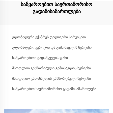
სამყაროებით საერთაშორისო
გადამისამართლება
გლობალური ექსპრეს დელივერი სერვისები
გლობალური კურიერი და გამოსავლის სერვისი
სამყაროებითი გადაწყვეტის ფასი
მსოფლიო გასწორებული გამოსავლის სერვისი
მსოფლიო გამოსავლის გასწორებული სერვისი
სამყაროებით საერთაშორისო გადამისამართლება