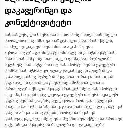
დაკავერინგი და
კონექტივიტეტი
Განსაზღვრული საერთაშორისო მოწყობილობის ქსელი
მსოფლიოში შექმნა განსაზღვრული კავშირის ქსელს,
რომელიც დაკავშირებს ძირითად პორტებს,
აეროპორტებს და შიდა ტერმინალებს კონტინენტების
ჩამორთან. ამ განვითარებული დამაკავშირებულობა
ხელს უწყობს სატვირთო ტრანსპორტირების ეფექტურ
მოძრაობას სტრატეგიულად გადასადეგი ჰუბების და
განაწილების ცენტრების მეშვეობით, რაც მინიმიზებს
გადასვლის დროს და გაუმჯობეს მოწყობილობის
მარშრუტებს. ქსელი შეიცავს რამდენიმე ტრანსპორტის
რეჟიმს, რაც უზრუნველყოფს ეფექტურ ინტერმოდალურ
გადაცემებებს და უზრუნველყოფს, რომ გამოვლენები
მიიღონ ნარჩენი მიზნებშიც. განვითარებული ლოგისტიკის
განვითარების სისტემები კოორდინირებს ეს
განსხვავებულ ელემენტებს, შექმნის ეფექტურ სამართავი
ჯაჭვებს და შემცირებს ბოლოებს და გადაღებებს.