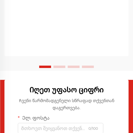
Იღეთ Უფასო Ციფრი
Ჩვენი წარმომადგენელი სწრაფად თქვენთან
დაგერთვება.
Ელ. ფოსტა
0/100