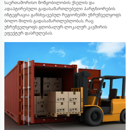
საერთაშორისო მოწყობილობის ქსელის და
ადაპტირებული გადასამართლებელი პარტნიორების
ინტეგრაცია განსხვავებულ რეგიონებში უზრუნველყოფს
ბოლო მილის გადასამართლებლობას, რაც
უზრუნველყოფს გლობალურ-ლოკალურ კავშირის
ეფექტურ დასრულებას.