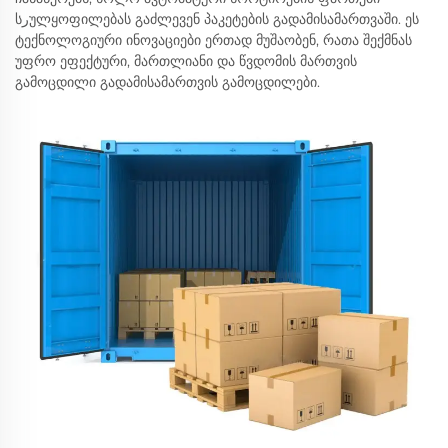
სرულყოფილებას გაძლევენ პაკეტების გადამისამართვაში. ეს
ტექნოლოგიური ინოვაციები ერთად მუშაობენ, რათა შექმნას
უფრო ეფექტური, მართლიანი და წვდომის მართვის
გამოცდილი გადამისამართვის გამოცდილები.