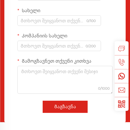
Სახელი
0/100
Კომპანიის სახელი
0/200
Გამოგზავნეთ თქვენი კითხვა
0/1000
Გაგზავნა