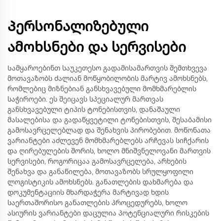
Პერსონალიზებული
ამოხსნები და სერვისები
Სამყაროებინთ საუკეთესო გადამისამართვის შემთხვევა
მოთავაზობს ძალიან მოწყობილობის მარტივ ამოხსნებს,
რომლებიც მიზნებიან განსხვავებული მომხმარებლის
საჭიროები. ეს შეიცავს სპეციალურ მართვას
განსხვავებული ტიპის ტონებისთვის, დანაშაული
მასალებისა და გადაწყვეტილი ტონებისთვის, შესაბამისი
გამოსავრცელებლად და შენახვის პირობებით. მოწონათა
ვარიანტები აძლევენ მომხმარებლებს არჩევას სიჩქარის
და ღირებულების შორის, ხოლო მნიშვნელოვანი მართვის
სერვისები, როგორიცაა გამოსავრცელება, არხების
შენახვა და განაწილება, მოთავაზობს სრულყოფილი
ლოგისტიკის ამოხსნებს. განათლების დახმარება და
დოკუმენტაციის მხარდაჭერა მარტივად ხდის
საერთაშორისო განათლების პროცედურებს, ხოლო
ასიურის ვარიანტები დაცულია პოტენციალური რისკების