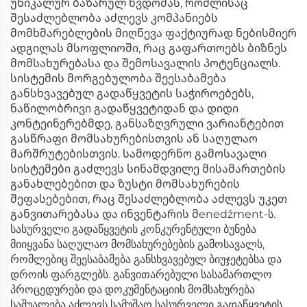
უნიკალურ ბაზარულ წვდომას, რომლისაც
შესაძლებლობა აძლევს კომპანიებს
მომხმარებლების მიღწევა ფაქტიურად ნებისმიერ
ადგილას მსოფლიოში, რაც გაფართოებს ბიზნეს
მომსახურებასა და შემოსავალის პოტენციალს.
სისტემის მორგებულობა შეესაბამება
განსხვავებულ გადაწყვეტის საჭიროებებს,
ნაწილობრივი გადაწყვეტიდან და დიდი
კონტეინერებმდე, განსაზღვრული ვარიანტებით
გასწრაფი მომსახურებისთვის ან საღულაო
მარშრუტებისთვის. სამოდერნო გამოსავალი
სისტემები გაძლევს სინამდვილე მისამართების
განახლებებით და ზუსტი მომსახურების
შეფასებებით, რაც შესაძლებლობა აძლევს უკეთ
განვითარებასა და ინვენტარის მenedžment-ს.
სასურველი გადაწყვეტის კონკურენტული ბუნება
მიიყვანა საღულაო მომსახურებების გამოსავალს,
რომლებიც შეესაბამება განსხვავებულ ბიუჯეტებსა და
დროის ფარგლებს. განვითარებული სასამართლო
პროცედურები და დოკუმენტაციის მომსახურება
საშუალება აძლევს სამუშაო სასურველი გადაწყვეტის