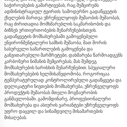
საჭიროებების გამარტივებას, რაც შემცირებს
ადმინისტრაციულ ტვირთს. სამოდერნო გადაწყვეტის
ქსელების მართვა უზრუნველყოფს მუშაობის მუშაობას,
რაც ძირითადია მომხმარებლის საკმარისობის და
ბიზნეს ურთიერთობების შენარჩუნებისთვის.
გადაწყვეტის მომსახურებაში გამოყენებული
ენვირონმენტალური სამხის მუშაობა, მათ შორის
სასურველი სამართლების გამოყენება და
განვითარებული მარშრუტები, დახმარება წარმოადგენს
კარბონური ნიშანის შემცირებას, მას შემდეგ
მომსახურების ხარისხის შენარჩუნებით. სპეციალური
მომსახურებების ხელმისაწვდომობა, როგორიცაა
ტემპერატურულად კონტროლირებული გადაწყვეტა და
დელიკატური ნივთების მომსახურება, უზრუნველყოფს
პროდუქტის მუშაობას მთელი მოგზაურობის
განმავლობაში. გამომდინარე, პროფესიონალური
მომსახურება და ასიურის ვარიანტები უზრუნველყოფს
უფრო დაცვილ და სინამდვილე მისამართების
მისაღებას.