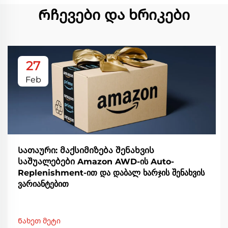
Რჩევები და ხრიკები
27
Feb
Სათაური: მაქსიმიზება შენახვის
საშუალებები Amazon AWD-ის Auto-
Replenishment-ით და დაბალ ხარჯის შენახვის
ვარიანტებით
Ნახეთ მეტი