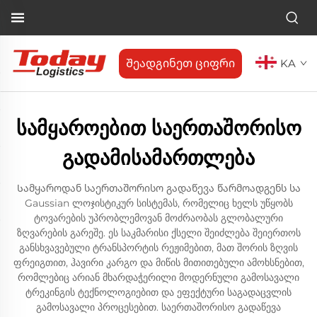
Შეადგინეთ ციფრი
KA
სამყაროებით საერთაშორისო
გადამისამართლება
Სამყაროდან საერთაშორისო გადაწევა წარმოადგენს სა
Gaussian ლოჯისტიკურ სისტემას, რომელიც ხელს უწყობს
ტოვარების უპრობლემოვან მოძრაობას გლობალური
ზღვარების გარეშე. ეს საკმარისი ქსელი შეიძლება შეიერთოს
განსხვავებული ტრანსპორტის რეჟიმებით, მათ შორის ზღვის
ფრეიგთით, ჰავირი კარგო და მიწის მითითებული ამოხსნებით,
რომლებიც არიან მხარდაჭერილი მოდერნული გამოსავალი
ტრეკინგის ტექნოლოგიებით და ეფექტური საგადაცვლის
გამოსავალი პროცესებით. საერთაშორისო გადაწევა