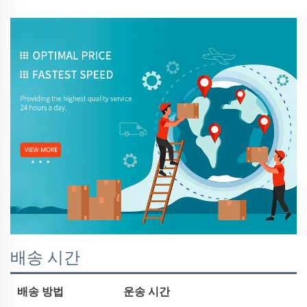
배송 시간
배송 방법
운송 시간