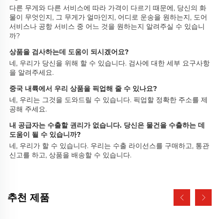
다른 무게와 다른 서비스에 따라 가격이 다르기 때문에, 당신의 화
물이 무엇인지, 그 무게가 얼마인지, 어디로 운송을 원하는지, 도어 
서비스나 공항 서비스 중 어느 것을 원하는지 알려주실 수 있습니
까? 
상품을 검사하는데 도움이 되시겠어요? 
네, 우리가 당신을 위해 할 수 있습니다. 검사에 대한 세부 요구사항
을 알려주세요. 
중국 내륙에서 우리 상품을 픽업해 줄 수 있나요? 
네, 우리는 그것을 도와드릴 수 있습니다. 픽업할 정확한 주소를 제
공해 주세요. 
내 공급자는 수출할 권리가 없습니다. 당신은 물건을 수출하는 데 
도움이 될 수 있습니까? 
네, 우리가 할 수 있습니다. 우리는 수출 라이선스를 구매하고, 통관 
신고를 하고, 상품을 배송할 수 있습니다. 
추천 제품