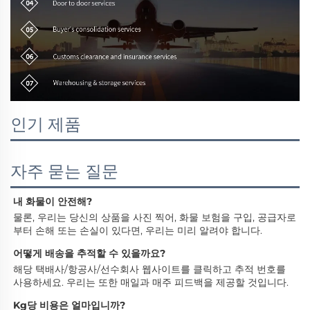
인기 제품
자주 묻는 질문
내 화물이 안전해? 
물론, 우리는 당신의 상품을 사진 찍어, 화물 보험을 구입, 공급자로
부터 손해 또는 손실이 있다면, 우리는 미리 알려야 합니다. 
어떻게 배송을 추적할 수 있을까요? 
해당 택배사/항공사/선수회사 웹사이트를 클릭하고 추적 번호를 
사용하세요. 우리는 또한 매일과 매주 피드백을 제공할 것입니다. 
Kg당 비용은 얼마입니까? 