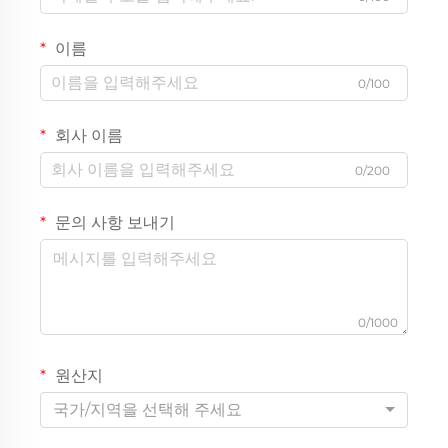
이름
0/100
회사 이름
0/200
문의 사항 보내기
0/1000
원산지
국가/지역을 선택해 주세요