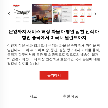
문앞까지 서비스 해상 화물 대행인 심천 선적 대
행인 중국에서 미국 네덜란드까지
심천의 전문 선화 업체로서 우리는 화물 운송의 전체 과정을 책
임집니다. 도어 투 도어 배송, 통관, 심천 항구에서의 화물 출하,
목적지 항구에서의 통관 및 최종적으로 집으로의 배송이 철저
히 연결되어 있어 더 이상 안전하고 효율적인 국제 운송에 대한
걱정이 없도록 합니다.
문의하기
개요
추천 제품