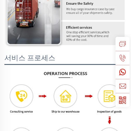
서비스 프로세스