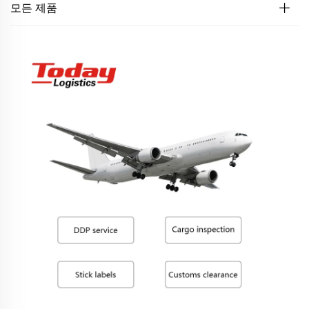
모든 제품