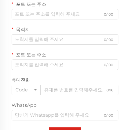
포트 또는 주소
0/100
목적지
0/100
포트 또는 주소
0/100
휴대전화
Code
0/16
WhatsApp
0/100