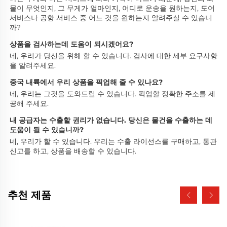
물이 무엇인지, 그 무게가 얼마인지, 어디로 운송을 원하는지, 도어 
서비스나 공항 서비스 중 어느 것을 원하는지 알려주실 수 있습니
까? 
상품을 검사하는데 도움이 되시겠어요? 
네, 우리가 당신을 위해 할 수 있습니다. 검사에 대한 세부 요구사항
을 알려주세요. 
중국 내륙에서 우리 상품을 픽업해 줄 수 있나요? 
네, 우리는 그것을 도와드릴 수 있습니다. 픽업할 정확한 주소를 제
공해 주세요. 
내 공급자는 수출할 권리가 없습니다. 당신은 물건을 수출하는 데 
도움이 될 수 있습니까? 
네, 우리가 할 수 있습니다. 우리는 수출 라이선스를 구매하고, 통관 
신고를 하고, 상품을 배송할 수 있습니다. 
추천 제품