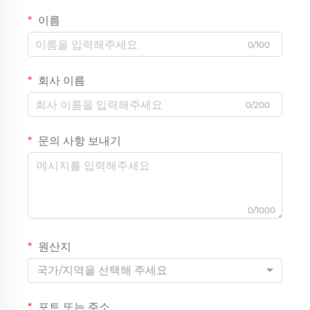
이름
0/100
회사 이름
0/200
문의 사항 보내기
0/1000
원산지
국가/지역을 선택해 주세요
포트 또는 주소