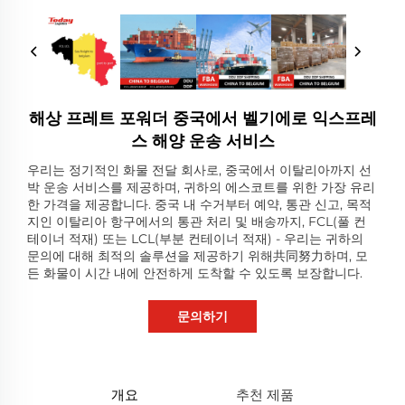
해상 프레트 포워더 중국에서 벨기에로 익스프레
스 해양 운송 서비스
우리는 정기적인 화물 전달 회사로, 중국에서 이탈리아까지 선
박 운송 서비스를 제공하며, 귀하의 에스코트를 위한 가장 유리
한 가격을 제공합니다. 중국 내 수거부터 예약, 통관 신고, 목적
지인 이탈리아 항구에서의 통관 처리 및 배송까지, FCL(풀 컨
테이너 적재) 또는 LCL(부분 컨테이너 적재) - 우리는 귀하의
문의에 대해 최적의 솔루션을 제공하기 위해共同努力하며, 모
든 화물이 시간 내에 안전하게 도착할 수 있도록 보장합니다.
문의하기
개요
추천 제품