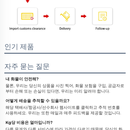
인기 제품
자주 묻는 질문
내 화물이 안전해? 
물론, 우리는 당신의 상품을 사진 찍어, 화물 보험을 구입, 공급자로
부터 손해 또는 손실이 있다면, 우리는 미리 알려야 합니다. 
어떻게 배송을 추적할 수 있을까요? 
해당 택배사/항공사/선수회사 웹사이트를 클릭하고 추적 번호를 
사용하세요. 우리는 또한 매일과 매주 피드백을 제공할 것입니다. 
Kg당 비용은 얼마입니까? 
다른 무게와 다른 서비스에 따라 가격이 다르기 때문에, 당신의 화