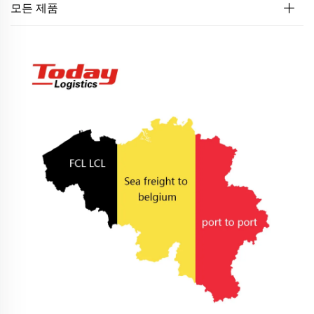
모든 제품