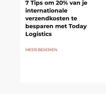
7 Tips om 20% van je
internationale
verzendkosten te
besparen met Today
Logistics
MEER BEKIJKEN