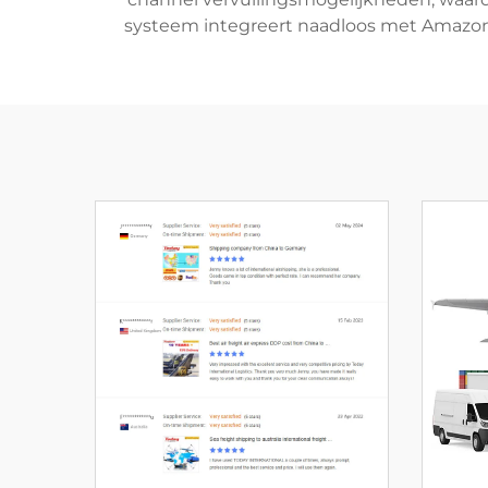
systeem integreert naadloos met Amazon