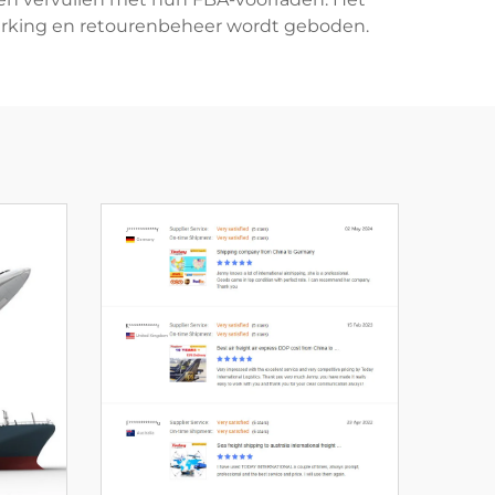
erking en retourenbeheer wordt geboden.