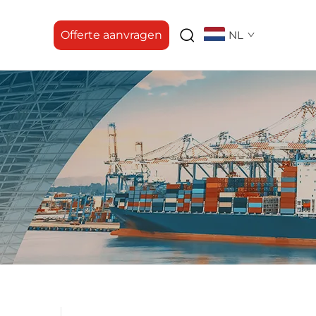
Offerte aanvragen
NL