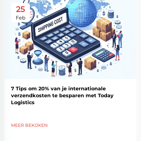
25
Feb
7 Tips om 20% van je internationale
verzendkosten te besparen met Today
Logistics
MEER BEKIJKEN