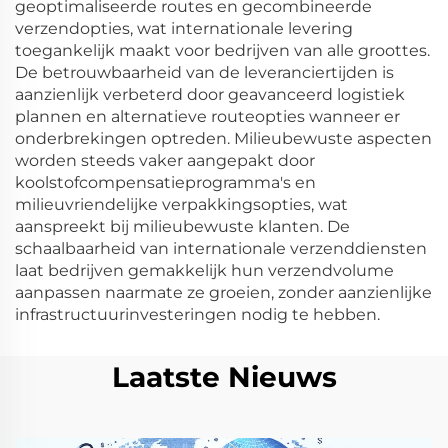
geoptimaliseerde routes en gecombineerde
verzendopties, wat internationale levering
toegankelijk maakt voor bedrijven van alle groottes.
De betrouwbaarheid van de leveranciertijden is
aanzienlijk verbeterd door geavanceerd logistiek
plannen en alternatieve routeopties wanneer er
onderbrekingen optreden. Milieubewuste aspecten
worden steeds vaker aangepakt door
koolstofcompensatieprogramma's en
milieuvriendelijke verpakkingsopties, wat
aanspreekt bij milieubewuste klanten. De
schaalbaarheid van internationale verzenddiensten
laat bedrijven gemakkelijk hun verzendvolume
aanpassen naarmate ze groeien, zonder aanzienlijke
infrastructuurinvesteringen nodig te hebben.
Laatste Nieuws