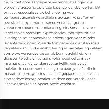
flexibiliteit door aangepaste verzendoplossingen die
worden afgestemd op uiteenlopende klantbehoeften. Dit
omvat gespecialiseerde behandeling voor
temperatuursensitive artikelen, gevaarlijke stoffen en
oversized cargo, met passende verpakkingen en
vervoermethoden voor elke categorie. Service niveaus
variëren van premium expressopties voor tijdskritieke
leveringen tot economische oplossingen voor minder
urgente zendingen. Waarde toevoegende diensten zoals
verpakkingshulp, douanebrokering en verzekering dekken
complexe verzendvereisten af. De mogelijkheid om
diensten te schalen volgens volumebehoefte maakt
internationaal verzenden toegankelijk voor zowel
individuele consumenten als grote bedrijven. Flexibele
ophaal- en bezorgopties, inclusief geplande collectes en
alternatieve bezorglocaties, voldoen aan verschillende
klantvoorkeuren en operationele vereisten.