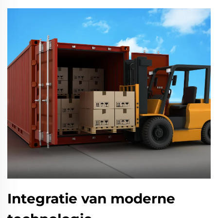
Integratie van moderne