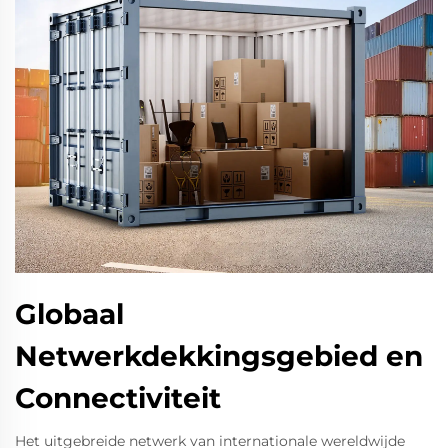
Globaal
Netwerkdekkingsgebied en
Connectiviteit
Het uitgebreide netwerk van internationale wereldwijde