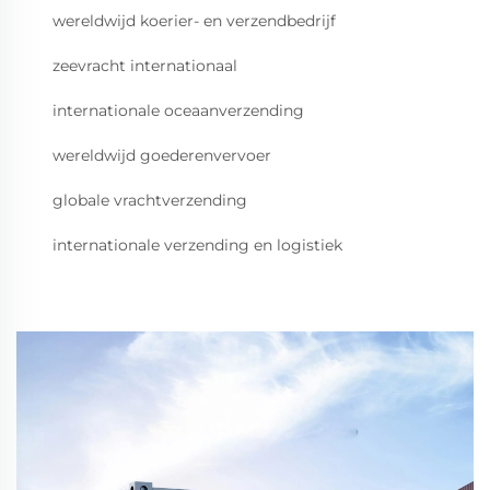
wereldwijd koerier- en verzendbedrijf
zeevracht internationaal
internationale oceaanverzending
wereldwijd goederenvervoer
globale vrachtverzending
internationale verzending en logistiek