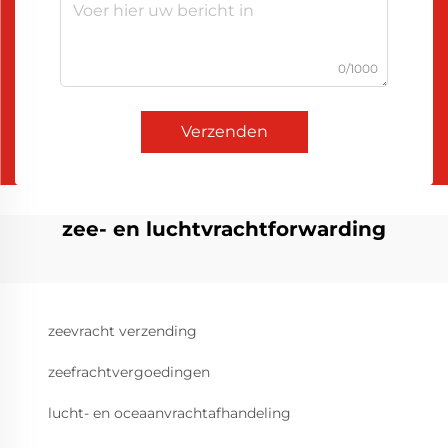
0/1000
Verzenden
zee- en luchtvrachtforwarding
zeevracht verzending
zeefrachtvergoedingen
lucht- en oceaanvrachtafhandeling