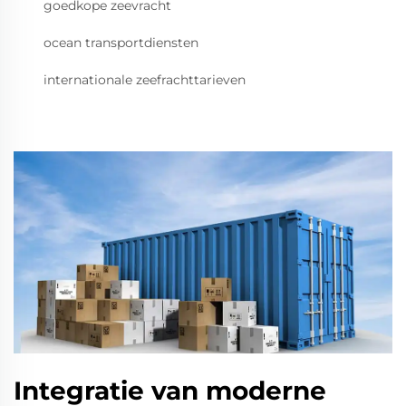
goedkope zeevracht
ocean transportdiensten
internationale zeefrachttarieven
Integratie van moderne