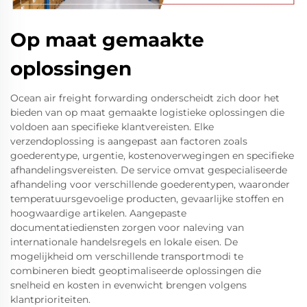
Op maat gemaakte
oplossingen
Ocean air freight forwarding onderscheidt zich door het
bieden van op maat gemaakte logistieke oplossingen die
voldoen aan specifieke klantvereisten. Elke
verzendoplossing is aangepast aan factoren zoals
goederentype, urgentie, kostenoverwegingen en specifieke
afhandelingsvereisten. De service omvat gespecialiseerde
afhandeling voor verschillende goederentypen, waaronder
temperatuursgevoelige producten, gevaarlijke stoffen en
hoogwaardige artikelen. Aangepaste
documentatiediensten zorgen voor naleving van
internationale handelsregels en lokale eisen. De
mogelijkheid om verschillende transportmodi te
combineren biedt geoptimaliseerde oplossingen die
snelheid en kosten in evenwicht brengen volgens
klantprioriteiten.