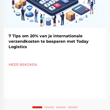
7 Tips om 20% van je internationale
verzendkosten te besparen met Today
Logistics
MEER BEKIJKEN