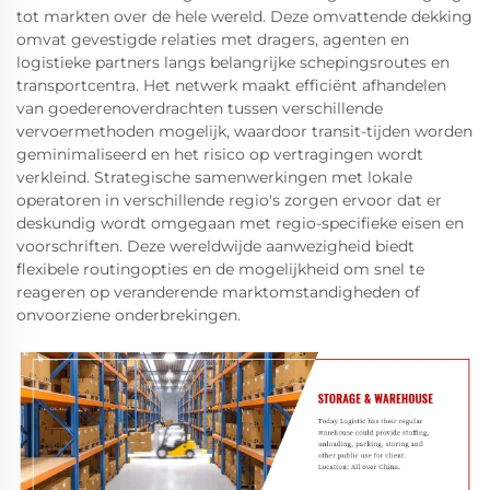
tot markten over de hele wereld. Deze omvattende dekking
omvat gevestigde relaties met dragers, agenten en
logistieke partners langs belangrijke schepingsroutes en
transportcentra. Het netwerk maakt efficiënt afhandelen
van goederenoverdrachten tussen verschillende
vervoermethoden mogelijk, waardoor transit-tijden worden
geminimaliseerd en het risico op vertragingen wordt
verkleind. Strategische samenwerkingen met lokale
operatoren in verschillende regio's zorgen ervoor dat er
deskundig wordt omgegaan met regio-specifieke eisen en
voorschriften. Deze wereldwijde aanwezigheid biedt
flexibele routingopties en de mogelijkheid om snel te
reageren op veranderende marktomstandigheden of
onvoorziene onderbrekingen.