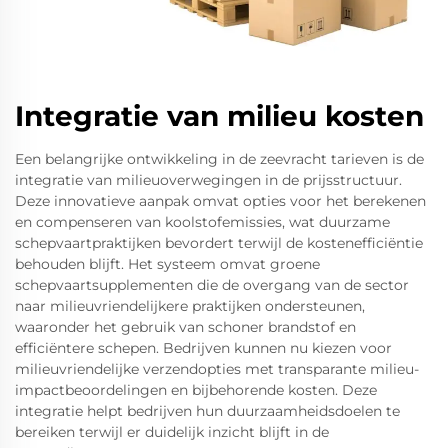
Integratie van milieu kosten
Een belangrijke ontwikkeling in de zeevracht tarieven is de
integratie van milieuoverwegingen in de prijsstructuur.
Deze innovatieve aanpak omvat opties voor het berekenen
en compenseren van koolstofemissies, wat duurzame
schepvaartpraktijken bevordert terwijl de kostenefficiëntie
behouden blijft. Het systeem omvat groene
schepvaartsupplementen die de overgang van de sector
naar milieuvriendelijkere praktijken ondersteunen,
waaronder het gebruik van schoner brandstof en
efficiëntere schepen. Bedrijven kunnen nu kiezen voor
milieuvriendelijke verzendopties met transparante milieu-
impactbeoordelingen en bijbehorende kosten. Deze
integratie helpt bedrijven hun duurzaamheidsdoelen te
bereiken terwijl er duidelijk inzicht blijft in de