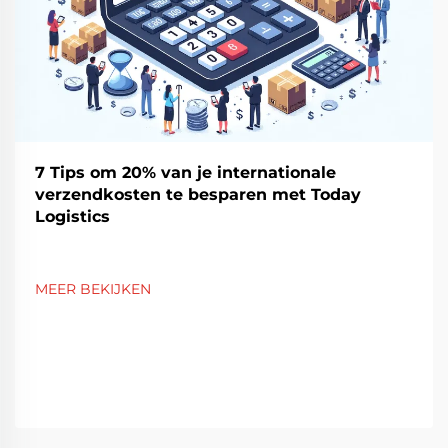
7 Tips om 20% van je internationale
verzendkosten te besparen met Today
Logistics
MEER BEKIJKEN