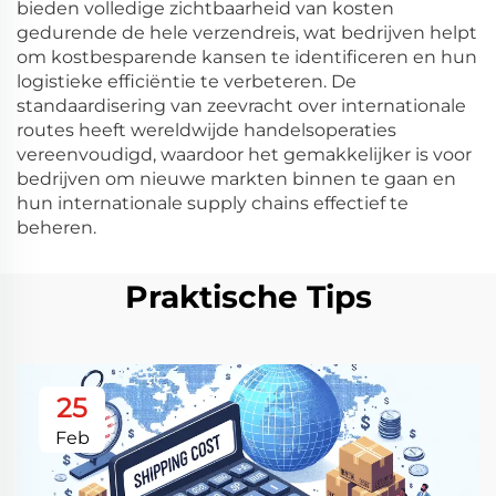
bieden volledige zichtbaarheid van kosten
gedurende de hele verzendreis, wat bedrijven helpt
om kostbesparende kansen te identificeren en hun
logistieke efficiëntie te verbeteren. De
standaardisering van zeevracht over internationale
routes heeft wereldwijde handelsoperaties
vereenvoudigd, waardoor het gemakkelijker is voor
bedrijven om nieuwe markten binnen te gaan en
hun internationale supply chains effectief te
beheren.
Praktische Tips
25
Feb