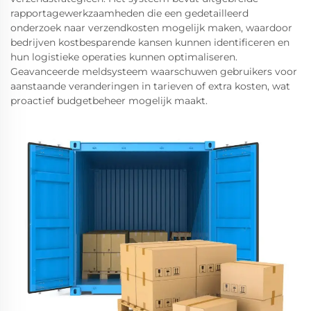
rapportagewerkzaamheden die een gedetailleerd
onderzoek naar verzendkosten mogelijk maken, waardoor
bedrijven kostbesparende kansen kunnen identificeren en
hun logistieke operaties kunnen optimaliseren.
Geavanceerde meldsysteem waarschuwen gebruikers voor
aanstaande veranderingen in tarieven of extra kosten, wat
proactief budgetbeheer mogelijk maakt.