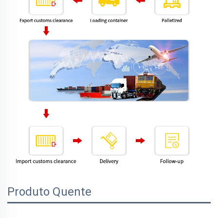
Produto Quente