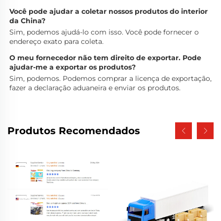
Você pode ajudar a coletar nossos produtos do interior 
da China? 
Sim, podemos ajudá-lo com isso. Você pode fornecer o 
endereço exato para coleta. 
O meu fornecedor não tem direito de exportar. Pode 
ajudar-me a exportar os produtos? 
Sim, podemos. Podemos comprar a licença de exportação, 
fazer a declaração aduaneira e enviar os produtos. 
Produtos Recomendados