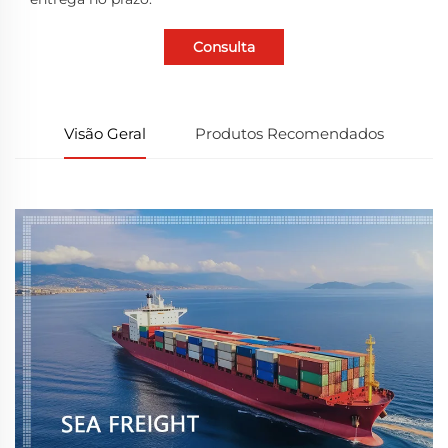
Consulta
Visão Geral
Produtos Recomendados