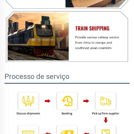
Processo de serviço