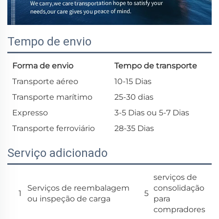
Tempo de envio
Forma de envio
Tempo de transporte
Transporte aéreo
10-15 Dias
Transporte marítimo
25-30 dias
Expresso
3-5 Dias ou 5-7 Dias
Transporte ferroviário
28-35 Dias
Serviço adicionado
serviços de
Serviços de reembalagem
consolidação
1
5
ou inspeção de carga
para
compradores