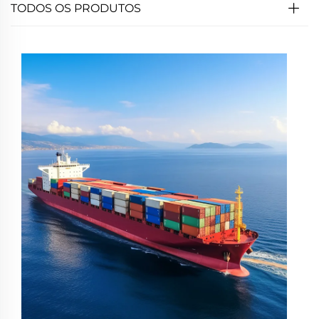
TODOS OS PRODUTOS