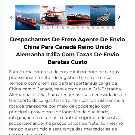
Despachantes De Frete Agente De Envio
China Para Canadá Reino Unido
Alemanha Itália Com Taxas De Envio
Baratas Custo
Esta é uma empresa de encaminhamento de cargas
profissional no setor de logística transfronteiriça.
Temos o compromisso de transportar sua carga da
China para o Canadá, bem como para a Grã-Bretanha,
Alemanha e Itália. Para atender às suas necessidades de
transporte de cargas transfronteiriças, otimizaremos a
rota de transporte por meio de cooperação com
principais provedores de logística de qualidade,
integração de recursos e controle rigoroso de custos,
proporcionando-lhe preços baixos de frete, ao mesmo
tempo garantindo a segurança das mercadorias e a
entrega no prazo.