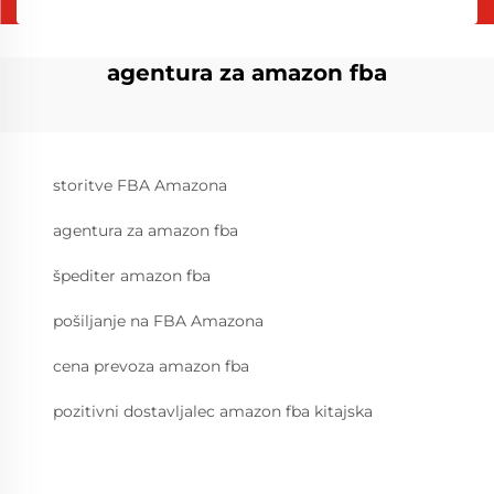
agentura za amazon fba
storitve FBA Amazona
agentura za amazon fba
špediter amazon fba
pošiljanje na FBA Amazona
cena prevoza amazon fba
pozitivni dostavljalec amazon fba kitajska