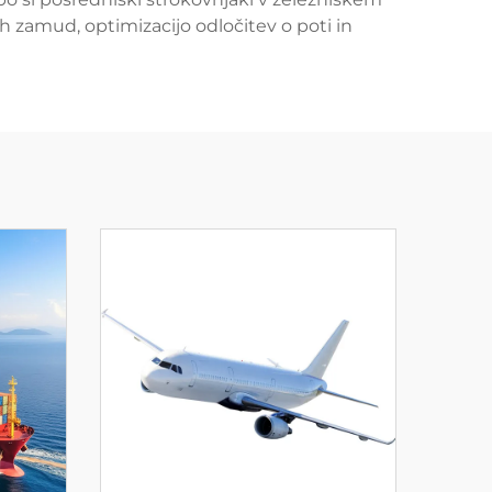
zamud, optimizacijo odločitev o poti in