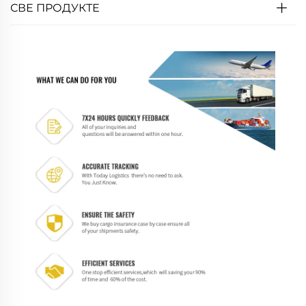
СВЕ ПРОДУКТЕ