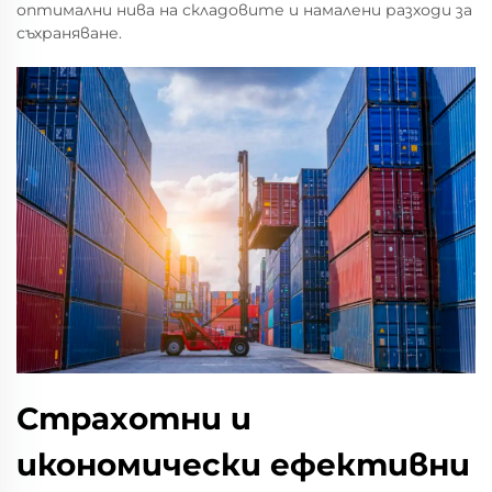
оптимални нива на складовите и намалени разходи за
съхраняване.
Страхотни и
икономически ефективни