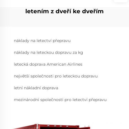
letením z dveří ke dveřím
náklady na letectví přepravu
náklady na leteckou dopravu za kg
letecká doprava American Airlines
největší společnosti pro leteckou dopravu
letní nákladní doprava
mezinárodní společnosti pro letectví přepravu