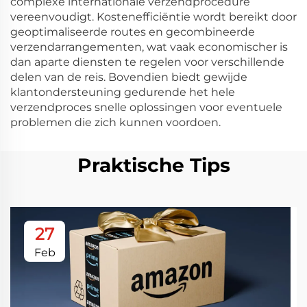
complexe internationale verzendprocedure
vereenvoudigt. Kostenefficiëntie wordt bereikt door
geoptimaliseerde routes en gecombineerde
verzendarrangementen, wat vaak economischer is
dan aparte diensten te regelen voor verschillende
delen van de reis. Bovendien biedt gewijde
klantondersteuning gedurende het hele
verzendproces snelle oplossingen voor eventuele
problemen die zich kunnen voordoen.
Praktische Tips
27
Feb