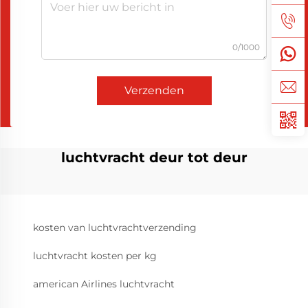
0/1000
Verzenden
luchtvracht deur tot deur
kosten van luchtvrachtverzending
luchtvracht kosten per kg
american Airlines luchtvracht