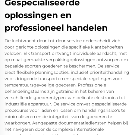
Gespecialiseerde
oplossingen en
professioneel handelen
De luchtvracht deur-tot-deur service onderscheidt zich
door gerichte oplossingen die specifieke klantbehoeften
voldoen. Elk transport ontvangt individuele aandacht, met
op maat gemaakte verpakkingoplossingen ontworpen om
bepaalde soorten goederen te beschermen. De service
biedt flexibele planningsopties, inclusief prioriteithandeling
voor dringende transporten en speciale regelingen voor
temperatuursgevoelige goederen. Professionele
behandelingsteams zijn getraind in het beheren van
verschillende goederentypen, van delicate elektronica tot
industriële apparatuur. De service omvat gespecialiseerde
procedures voor laden en lossen om handelingsrisico's te
minimaliseren en de integriteit van de goederen te
waarborgen. Aangepaste documentatiediensten helpen bij
het navigeren door de complexe internationale