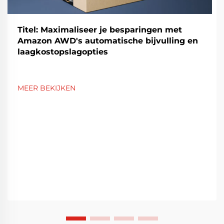
Titel: Maximaliseer je besparingen met
Amazon AWD's automatische bijvulling en
laagkostopslagopties
MEER BEKIJKEN