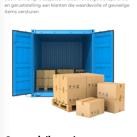
en geruststelling aan klanten die waardevolle of gevoelige
items versturen.