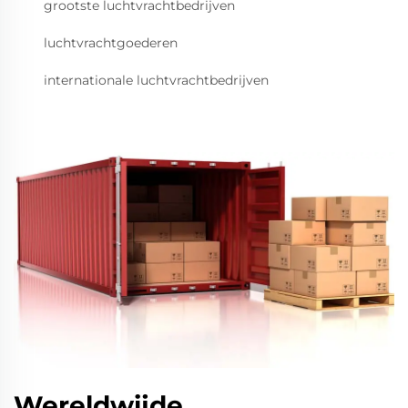
grootste luchtvrachtbedrijven
luchtvrachtgoederen
internationale luchtvrachtbedrijven
Wereldwijde