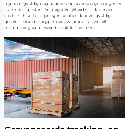
regio, zorgvuldig oog houdend op diverse reguleringen en
culturele aspecten. De toegankelijkheid van de service
strekt zich uit tot afgelegen locaties door zorgvuldig
geselecteerde bezorgpartners, waardoor vrijwel elk
bestemming wereldwijd bereikt kan worden.