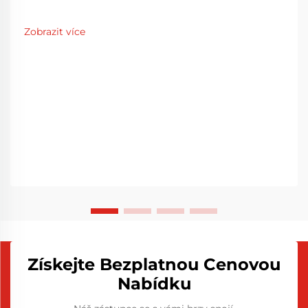
Zobrazit více
Získejte Bezplatnou Cenovou
Nabídku