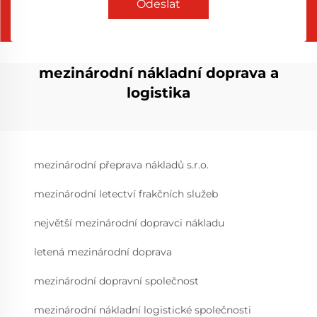
Odeslat
mezinárodní nákladní doprava a
logistika
mezinárodní přeprava nákladů s.r.o.
mezinárodní letectví frakčních služeb
největší mezinárodní dopravci nákladu
letená mezinárodní doprava
mezinárodní dopravní společnost
mezinárodní nákladní logistické společnosti