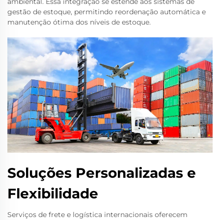
ambiental. Essa integração se estende aos sistemas de
gestão de estoque, permitindo reordenação automática e
manutenção ótima dos níveis de estoque.
Soluções Personalizadas e
Flexibilidade
Serviços de frete e logística internacionais oferecem